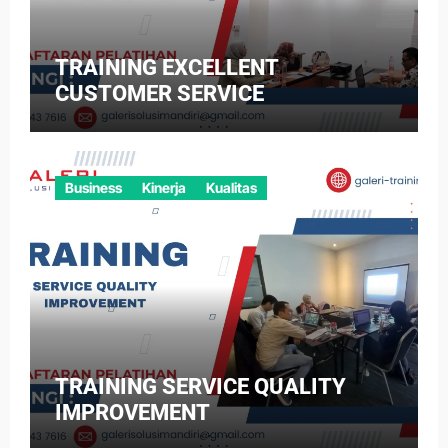
TRAINING EXCELLENT
CUSTOMER SERVICE
Business
Kinerja
Kualitas
TRAINING SERVICE QUALITY
IMPROVEMENT