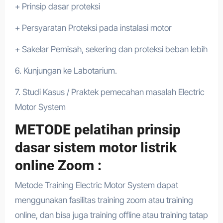
+ Prinsip dasar proteksi
+ Persyaratan Proteksi pada instalasi motor
+ Sakelar Pemisah, sekering dan proteksi beban lebih
6. Kunjungan ke Labotarium.
7. Studi Kasus / Praktek pemecahan masalah Electric
Motor System
METODE pelatihan prinsip
dasar sistem motor listrik
online Zoom :
Metode Training Electric Motor System dapat
menggunakan fasilitas training zoom atau training
online, dan bisa juga training offline atau training tatap