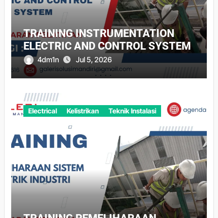
TRAINING INSTRUMENTATION
ELECTRIC AND CONTROL SYSTEM
4dm1n
Jul 5, 2026
Electrical
Kelistrikan
Teknik Instalasi