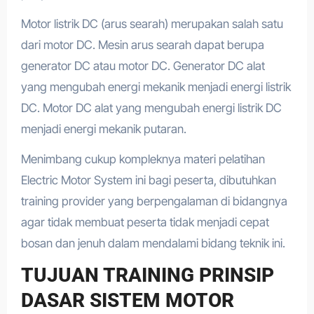
Motor listrik DC (arus searah) merupakan salah satu
dari motor DC. Mesin arus searah dapat berupa
generator DC atau motor DC. Generator DC alat
yang mengubah energi mekanik menjadi energi listrik
DC. Motor DC alat yang mengubah energi listrik DC
menjadi energi mekanik putaran.
Menimbang cukup kompleknya materi pelatihan
Electric Motor System ini bagi peserta, dibutuhkan
training provider yang berpengalaman di bidangnya
agar tidak membuat peserta tidak menjadi cepat
bosan dan jenuh dalam mendalami bidang teknik ini.
TUJUAN TRAINING PRINSIP
DASAR SISTEM MOTOR