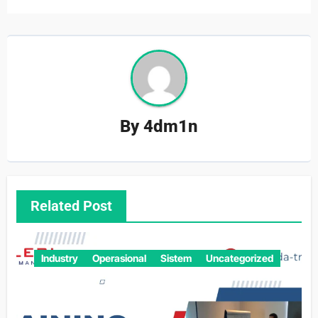
By
4dm1n
Related Post
Industry
Operasional
Sistem
Uncategorized