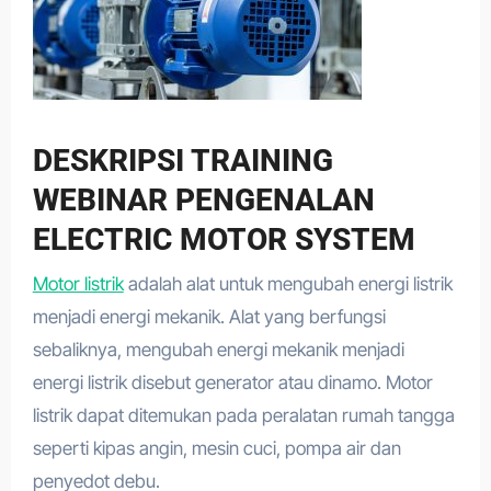
DESKRIPSI TRAINING
WEBINAR PENGENALAN
ELECTRIC MOTOR SYSTEM
Motor listrik
adalah alat untuk mengubah energi listrik
menjadi energi mekanik. Alat yang berfungsi
sebaliknya, mengubah energi mekanik menjadi
energi listrik disebut generator atau dinamo. Motor
listrik dapat ditemukan pada peralatan rumah tangga
seperti kipas angin, mesin cuci, pompa air dan
penyedot debu.