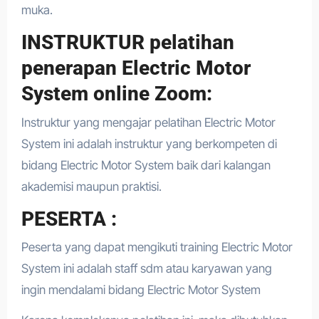
muka.
INSTRUKTUR pelatihan
penerapan Electric Motor
System online Zoom:
Instruktur yang mengajar pelatihan Electric Motor
System ini adalah instruktur yang berkompeten di
bidang Electric Motor System baik dari kalangan
akademisi maupun praktisi.
PESERTA :
Peserta yang dapat mengikuti training Electric Motor
System ini adalah staff sdm atau karyawan yang
ingin mendalami bidang Electric Motor System