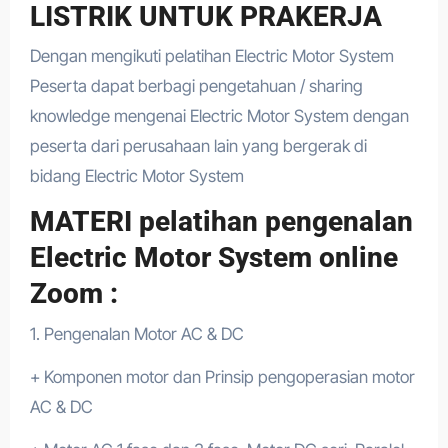
LISTRIK UNTUK PRAKERJA
Dengan mengikuti pelatihan Electric Motor System
Peserta dapat berbagi pengetahuan / sharing
knowledge mengenai Electric Motor System dengan
peserta dari perusahaan lain yang bergerak di
bidang Electric Motor System
MATERI pelatihan pengenalan
Electric Motor System online
Zoom :
1. Pengenalan Motor AC & DC
+ Komponen motor dan Prinsip pengoperasian motor
AC & DC