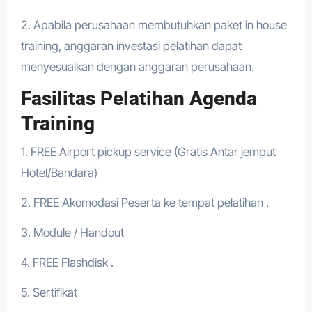
2. Apabila perusahaan membutuhkan paket in house
training, anggaran investasi pelatihan dapat
menyesuaikan dengan anggaran perusahaan.
Fasilitas Pelatihan Agenda
Training
1. FREE Airport pickup service (Gratis Antar jemput
Hotel/Bandara)
2. FREE Akomodasi Peserta ke tempat pelatihan .
3. Module / Handout
4. FREE Flashdisk .
5. Sertifikat