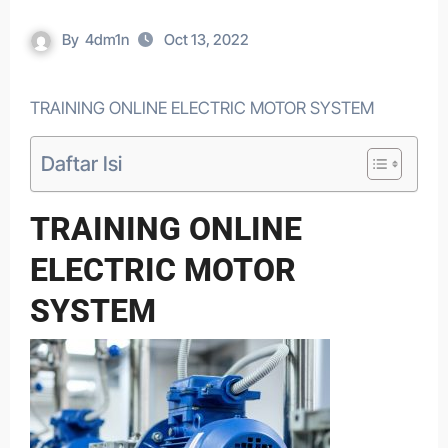
By
4dm1n
Oct 13, 2022
TRAINING ONLINE ELECTRIC MOTOR SYSTEM
Daftar Isi
TRAINING ONLINE
ELECTRIC MOTOR
SYSTEM