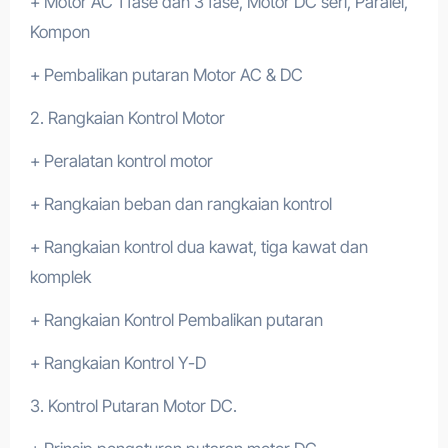
+ Motor AC 1 fase dan 3 fase, Motor DC seri, Paralel,
Kompon
+ Pembalikan putaran Motor AC & DC
2. Rangkaian Kontrol Motor
+ Peralatan kontrol motor
+ Rangkaian beban dan rangkaian kontrol
+ Rangkaian kontrol dua kawat, tiga kawat dan
komplek
+ Rangkaian Kontrol Pembalikan putaran
+ Rangkaian Kontrol Y-D
3. Kontrol Putaran Motor DC.