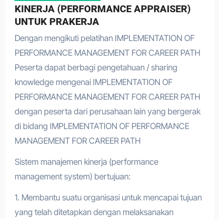
KINERJA (PERFORMANCE APPRAISER)
UNTUK PRAKERJA
Dengan mengikuti pelatihan IMPLEMENTATION OF
PERFORMANCE MANAGEMENT FOR CAREER PATH
Peserta dapat berbagi pengetahuan / sharing
knowledge mengenai IMPLEMENTATION OF
PERFORMANCE MANAGEMENT FOR CAREER PATH
dengan peserta dari perusahaan lain yang bergerak
di bidang IMPLEMENTATION OF PERFORMANCE
MANAGEMENT FOR CAREER PATH
Sistem manajemen kinerja (performance
management system) bertujuan:
1. Membantu suatu organisasi untuk mencapai tujuan
yang telah ditetapkan dengan melaksanakan