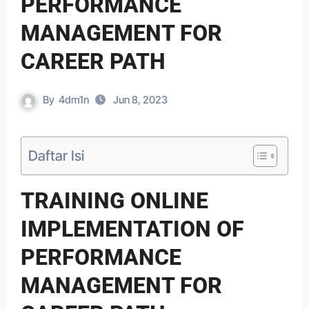
PERFORMANCE
MANAGEMENT FOR
CAREER PATH
By
4dm1n
Jun 8, 2023
Daftar Isi
TRAINING ONLINE
IMPLEMENTATION OF
PERFORMANCE
MANAGEMENT FOR