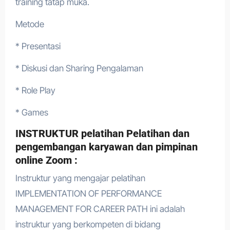
training tatap muka.
Metode
* Presentasi
* Diskusi dan Sharing Pengalaman
* Role Play
* Games
INSTRUKTUR pelatihan Pelatihan dan
pengembangan karyawan dan pimpinan
online Zoom :
Instruktur yang mengajar pelatihan
IMPLEMENTATION OF PERFORMANCE
MANAGEMENT FOR CAREER PATH ini adalah
instruktur yang berkompeten di bidang