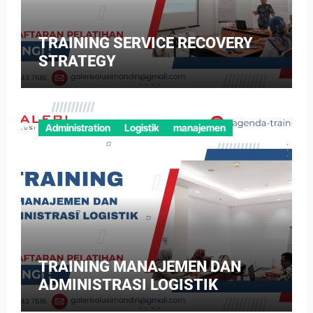
TRAINING SERVICE RECOVERY
STRATEGY
Administration
Logistik
manajemen
TRAINING MANAJEMEN DAN
ADMINISTRASI LOGISTIK