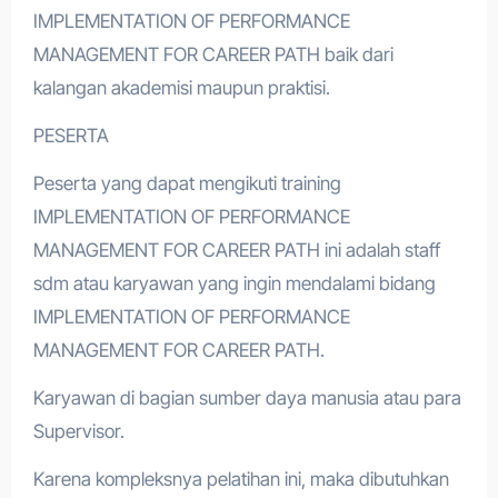
IMPLEMENTATION OF PERFORMANCE
MANAGEMENT FOR CAREER PATH baik dari
kalangan akademisi maupun praktisi.
PESERTA
Peserta yang dapat mengikuti training
IMPLEMENTATION OF PERFORMANCE
MANAGEMENT FOR CAREER PATH ini adalah staff
sdm atau karyawan yang ingin mendalami bidang
IMPLEMENTATION OF PERFORMANCE
MANAGEMENT FOR CAREER PATH.
Karyawan di bagian sumber daya manusia atau para
Supervisor.
Karena kompleksnya pelatihan ini, maka dibutuhkan