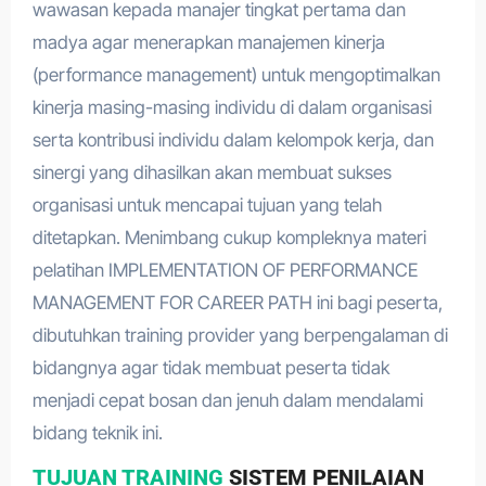
wawasan kepada manajer tingkat pertama dan
madya agar menerapkan manajemen kinerja
(performance management) untuk mengoptimalkan
kinerja masing-masing individu di dalam organisasi
serta kontribusi individu dalam kelompok kerja, dan
sinergi yang dihasilkan akan membuat sukses
organisasi untuk mencapai tujuan yang telah
ditetapkan. Menimbang cukup kompleknya materi
pelatihan IMPLEMENTATION OF PERFORMANCE
MANAGEMENT FOR CAREER PATH ini bagi peserta,
dibutuhkan training provider yang berpengalaman di
bidangnya agar tidak membuat peserta tidak
menjadi cepat bosan dan jenuh dalam mendalami
bidang teknik ini.
TUJUAN TRAINING
SISTEM PENILAIAN