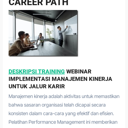
CAREER PATH
DESKRIPSI TRAINING
WEBINAR
IMPLEMENTASI MANAJEMEN KINERJA
UNTUK JALUR KARIR
Manajemen kinerja adalah aktivitas untuk memastikan
bahwa sasaran organisasi telah dicapai secara
konsisten dalam cara-cara yang efektif dan efisien.
Pelatihan Performance Management ini memberikan