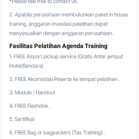
*Please feel free to contact us.
2. Apabila perusahaan membutuhkan paket in house
training, anggaran investasi pelatihan dapat
menyesuaikan dengan anggaran perusahaan.
Fasilitas Pelatihan Agenda Training
1. FREE Airport pickup service (Gratis Antar jemput
Hotel/Bandara)
2. FREE Akomodasi Peserta ke tempat pelatihan .
3. Module / Handout
4. FREE Flashdisk .
5. Sertifikat
6. FREE Bag or bagpackers (Tas Training) .