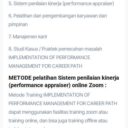
5. Sistem penilaian kinerja (performance appraiser)
6. Pelatihan dan pengembangan karyawan dan
pimpinan
7. Manajemen karir
8. Studi Kasus / Praktek pemecahan masalah
IMPLEMENTATION OF PERFORMANCE
MANAGEMENT FOR CAREER PATH
METODE pelatihan Sistem penilaian kinerja
(performance appraiser) online Zoom :
Metode Training IMPLEMENTATION OF
PERFORMANCE MANAGEMENT FOR CAREER PATH
dapat menggunakan fasilitas training zoom atau
training online, dan bisa juga training offline atau