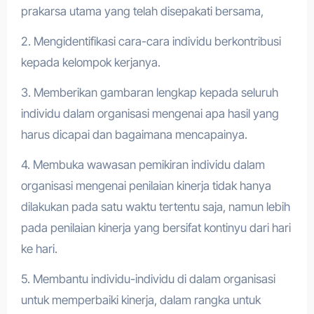
prakarsa utama yang telah disepakati bersama,
2. Mengidentifikasi cara-cara individu berkontribusi
kepada kelompok kerjanya.
3. Memberikan gambaran lengkap kepada seluruh
individu dalam organisasi mengenai apa hasil yang
harus dicapai dan bagaimana mencapainya.
4. Membuka wawasan pemikiran individu dalam
organisasi mengenai penilaian kinerja tidak hanya
dilakukan pada satu waktu tertentu saja, namun lebih
pada penilaian kinerja yang bersifat kontinyu dari hari
ke hari.
5. Membantu individu-individu di dalam organisasi
untuk memperbaiki kinerja, dalam rangka untuk