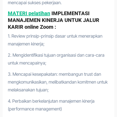
mencapai sukses pekerjaan.
MATERI pelatihan
IMPLEMENTASI
MANAJEMEN KINERJA UNTUK JALUR
KARIR online Zoom :
1. Review prinsip-prinsip dasar untuk menerapkan
manajemen kinerja;
2. Mengidentifikasi tujuan organisasi dan cara-cara
untuk mencapainya;
3. Mencapai kesepakatan: membangun trust dan
mengkomunikasikan, melibatkandan komitmen untuk
melaksanakan tujuan;
4. Perbaikan berkelanjutan manajemen kinerja
(performance management)