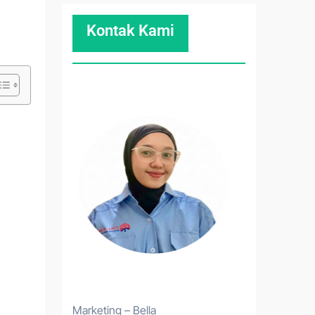
Kontak Kami
Marketing – Bella