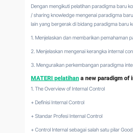
Dengan mengikuti pelatihan paradigma baru kon
/ sharing knowledge mengenai paradigma baru k
lain yang bergerak di bidang paradigma baru kont
1. Menjelaskan dan membarikan pemahaman pa
2. Menjelaskan mengenai kerangka internal con
3. Menguraikan perkembangan paradigma intern
MATERI pelatihan
a new paradigm of in
1. The Overview of Internal Control
+ Definisi Internal Control
+ Standar Profesi Internal Control
+ Control Internal sebagai salah satu pilar G