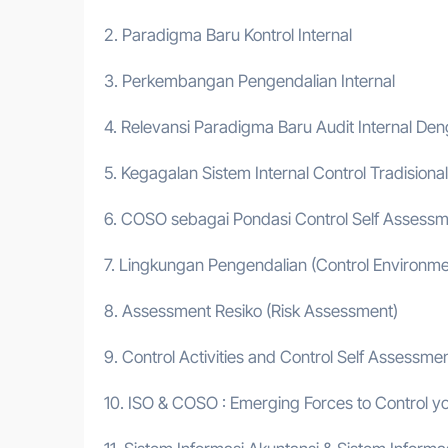
2. Paradigma Baru Kontrol Internal
3. Perkembangan Pengendalian Internal
4. Relevansi Paradigma Baru Audit Internal Deng
5. Kegagalan Sistem Internal Control Tradisional
6. COSO sebagai Pondasi Control Self Assess
7. Lingkungan Pengendalian (Control Environme
8. Assessment Resiko (Risk Assessment)
9. Control Activities and Control Self Assessme
10. ISO & COSO : Emerging Forces to Control y