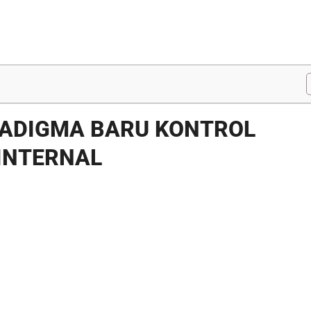
RADIGMA BARU KONTROL
 INTERNAL