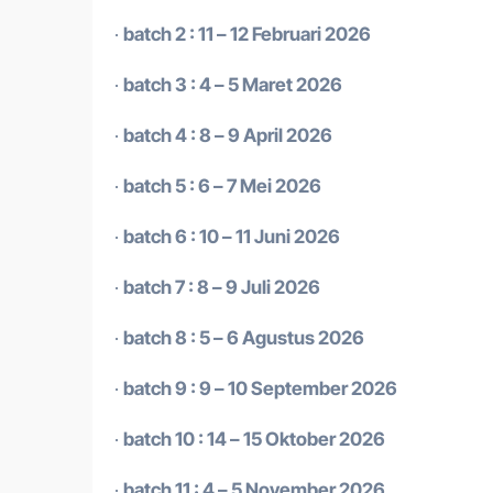
·
batch 2 : 11 – 12 Februari 2026
·
batch 3 : 4 – 5 Maret 2026
·
batch 4 : 8 – 9 April 2026
·
batch 5 : 6 – 7 Mei 2026
·
batch 6 : 10 – 11 Juni 2026
·
batch 7 : 8 – 9 Juli 2026
·
batch 8 : 5 – 6 Agustus 2026
·
batch 9 : 9 – 10 September 2026
·
batch 10 : 14 – 15 Oktober 2026
·
batch 11 : 4 – 5 November 2026