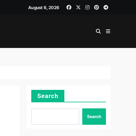
August 6, 2026
Search
Search