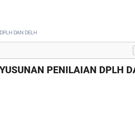
 DPLH DAN DELH
NYUSUNAN PENILAIAN DPLH 