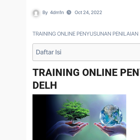
By
4dm1n
Oct 24, 2022
TRAINING ONLINE PENYUSUNAN PENILAIAN
Daftar Isi
TRAINING ONLINE PE
DELH