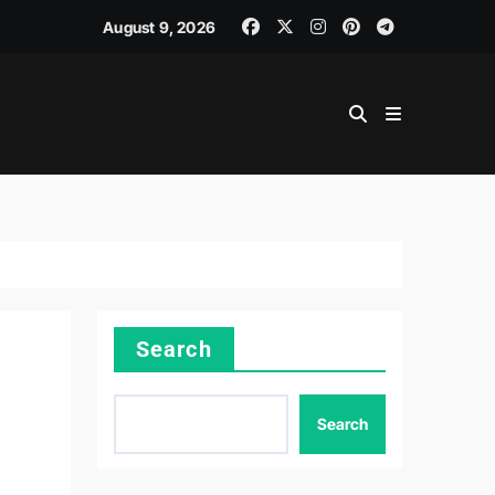
August 9, 2026
Search
Search