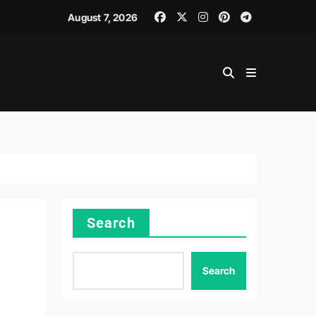
August 7, 2026
Search
Search