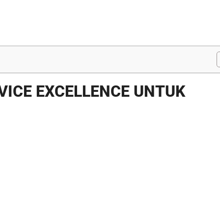
VICE EXCELLENCE UNTUK