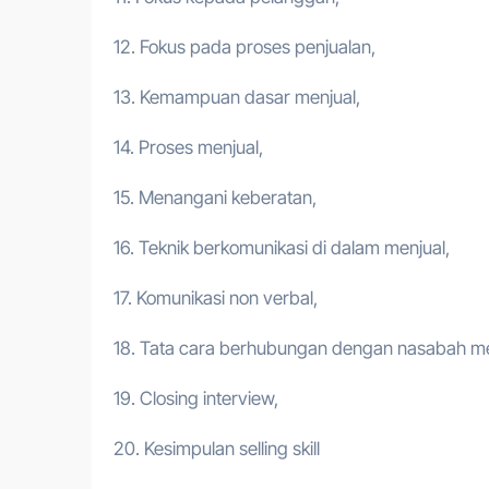
12. Fokus pada proses penjualan,
13. Kemampuan dasar menjual,
14. Proses menjual,
15. Menangani keberatan,
16. Teknik berkomunikasi di dalam menjual,
17. Komunikasi non verbal,
18. Tata cara berhubungan dengan nasabah mel
19. Closing interview,
20. Kesimpulan selling skill