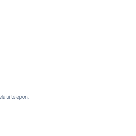
alui telepon,