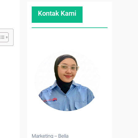
Kontak Kami
Marketing – Bella