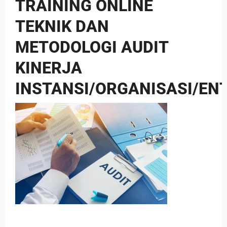
TRAINING ONLINE
TEKNIK DAN
METODOLOGI AUDIT
KINERJA
INSTANSI/ORGANISASI/EN