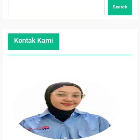
Search
Kontak Kami