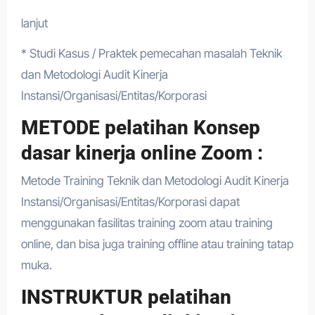
lanjut
* Studi Kasus / Praktek pemecahan masalah Teknik
dan Metodologi Audit Kinerja
Instansi/Organisasi/Entitas/Korporasi
METODE pelatihan Konsep
dasar kinerja online Zoom :
Metode Training Teknik dan Metodologi Audit Kinerja
Instansi/Organisasi/Entitas/Korporasi dapat
menggunakan fasilitas training zoom atau training
online, dan bisa juga training offline atau training tatap
muka.
INSTRUKTUR pelatihan