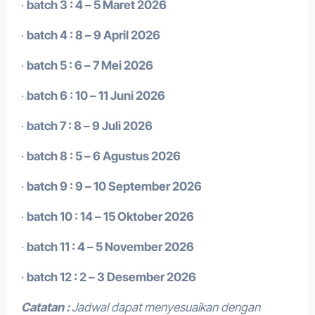
·
batch 3 : 4 – 5 Maret 2026
·
batch 4 : 8 – 9 April 2026
·
batch 5 : 6 – 7 Mei 2026
·
batch 6 : 10 – 11 Juni 2026
·
batch 7 : 8 – 9 Juli 2026
·
batch 8 : 5 – 6 Agustus 2026
·
batch 9 : 9 – 10 September 2026
·
batch 10 : 14 – 15 Oktober 2026
·
batch 11 : 4 – 5 November 2026
·
batch 12 : 2 – 3 Desember 2026
Catatan :
Jadwal dapat menyesuaikan dengan