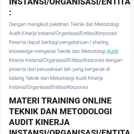
INSTANSI/ORGANISASI/ENTITA
:
Dengan mengikuti pelatihan Teknik dan Metodologi
Audit Kinerja Instansi/Organisasi/Entitas/Korporasi
Peserta dapat berbagi pengetahuan / sharing
knowledge mengenai Teknik dan Metodologi
Audit
Kinerja Instansi/Organisasi/Entitas/Korporasi dengan
peserta dari perusahaan lain yang bergerak di
bidang Teknik dan Metodologi Audit Kinerja
Instansi/Organisasi/Entitas/Korporasi
MATERI TRAINING ONLINE
TEKNIK DAN METODOLOGI
AUDIT KINERJA
INSTANSI/ORGANISASI/ENTITA