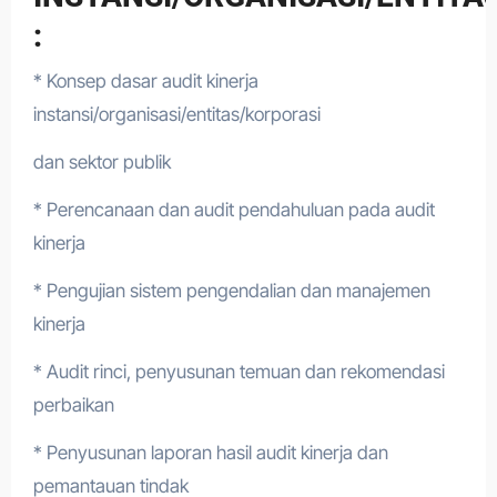
:
* Konsep dasar audit kinerja
instansi/organisasi/entitas/korporasi
dan sektor publik
* Perencanaan dan audit pendahuluan pada audit
kinerja
* Pengujian sistem pengendalian dan manajemen
kinerja
* Audit rinci, penyusunan temuan dan rekomendasi
perbaikan
* Penyusunan laporan hasil audit kinerja dan
pemantauan tindak