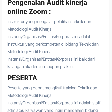
Pengenalan Audit kinerja
online Zoom :
Instruktur yang mengajar pelatihan Teknik dan
Metodologi Audit Kinerja
Instansi/Organisasi/Entitas/Korporasi ini adalah
instruktur yang berkompeten di bidang Teknik dan
Metodologi Audit Kinerja
Instansi/Organisasi/Entitas/Korporasi ini baik dari
kalangan akademisi maupun praktisi.
PESERTA
Peserta yang dapat mengikuti training Teknik dan
Metodologi Audit Kinerja
Instansi/Organisasi/Entitas/Korporasi ini adalah staff
sdm atau karyawan yang ingin mendalami bidang