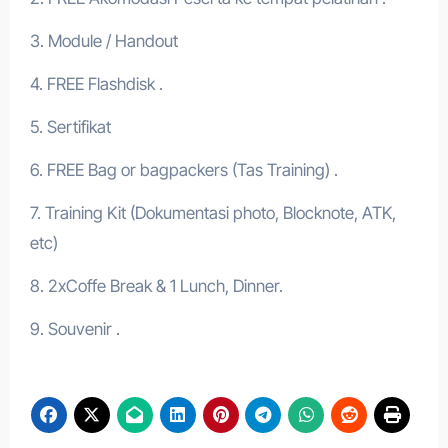
3. Module / Handout
4. FREE Flashdisk .
5. Sertifikat
6. FREE Bag or bagpackers (Tas Training) .
7. Training Kit (Dokumentasi photo, Blocknote, ATK,
etc)
8. 2xCoffe Break & 1 Lunch, Dinner.
9. Souvenir .