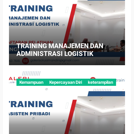
TRAINING MANAJEMEN DAN
ADMINISTRASI LOGISTIK
Kemampuan
Kepercayaan Diri
keterampilan