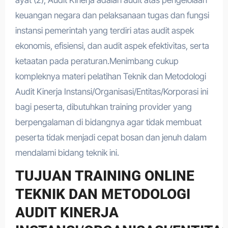
keuangan negara dan pelaksanaan tugas dan fungsi
instansi pemerintah yang terdiri atas audit aspek
ekonomis, efisiensi, dan audit aspek efektivitas, serta
ketaatan pada peraturan.Menimbang cukup
kompleknya materi pelatihan Teknik dan Metodologi
Audit Kinerja Instansi/Organisasi/Entitas/Korporasi ini
bagi peserta, dibutuhkan training provider yang
berpengalaman di bidangnya agar tidak membuat
peserta tidak menjadi cepat bosan dan jenuh dalam
mendalami bidang teknik ini.
TUJUAN TRAINING ONLINE
TEKNIK DAN METODOLOGI
AUDIT KINERJA