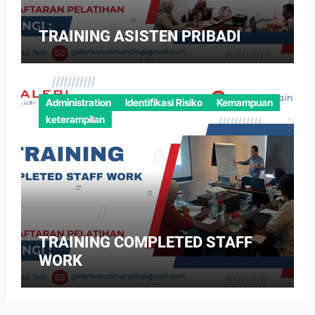
TRAINING ASISTEN PRIBADI
Administration
Identifikasi Risiko
Kemampuan
keterampilan
TRAINING COMPLETED STAFF
WORK