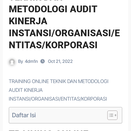
METODOLOGI AUDIT
KINERJA
INSTANSI/ORGANISASI/E
NTITAS/KORPORASI
By
4dm1n
Oct 21, 2022
TRAINING ONLINE TEKNIK DAN METODOLOGI
AUDIT KINERJA
INSTANSI/ORGANISASI/ENTITAS/KORPORASI
Daftar Isi