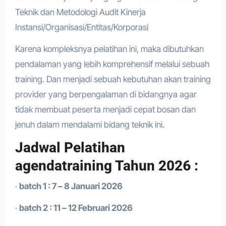
Teknik dan Metodologi Audit Kinerja
Instansi/Organisasi/Entitas/Korporasi
Karena kompleksnya pelatihan ini, maka dibutuhkan
pendalaman yang lebih komprehensif melalui sebuah
training. Dan menjadi sebuah kebutuhan akan training
provider yang berpengalaman di bidangnya agar
tidak membuat peserta menjadi cepat bosan dan
jenuh dalam mendalami bidang teknik ini.
Jadwal Pelatihan
agendatraining Tahun 2026 :
·
batch 1 : 7 – 8 Januari 2026
·
batch 2 : 11 – 12 Februari 2026