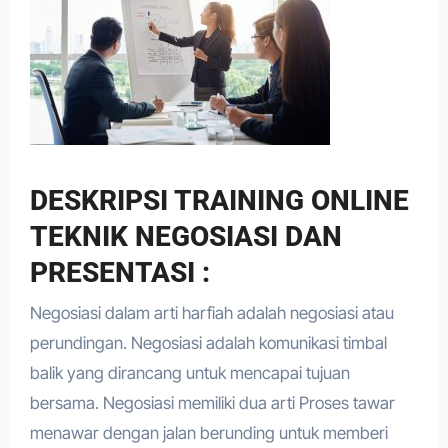
DESKRIPSI TRAINING ONLINE
TEKNIK NEGOSIASI DAN
PRESENTASI :
Negosiasi dalam arti harfiah adalah negosiasi atau
perundingan. Negosiasi adalah komunikasi timbal
balik yang dirancang untuk mencapai tujuan
bersama. Negosiasi memiliki dua arti Proses tawar
menawar dengan jalan berunding untuk memberi