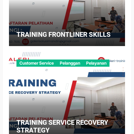
TRAINING FRONTLINER SKILLS
Customer Service
Pelanggan
Pelayanan
TRAINING SERVICE RECOVERY
STRATEGY