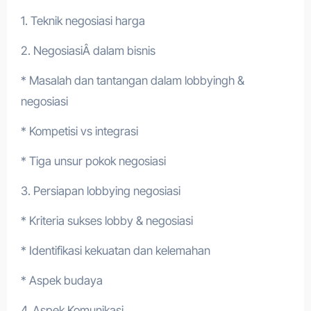
1. Teknik negosiasi harga
2. NegosiasiÂ dalam bisnis
* Masalah dan tantangan dalam lobbyingh &
negosiasi
* Kompetisi vs integrasi
* Tiga unsur pokok negosiasi
3. Persiapan lobbying negosiasi
* Kriteria sukses lobby & negosiasi
* Identifikasi kekuatan dan kelemahan
* Aspek budaya
4. Aspek Komunikasi