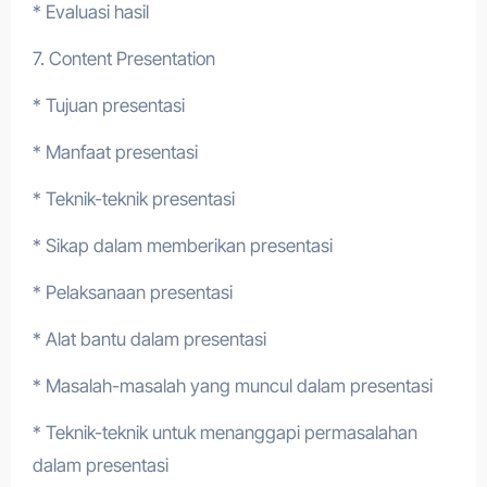
* Evaluasi hasil
7. Content Presentation
* Tujuan presentasi
* Manfaat presentasi
* Teknik-teknik presentasi
* Sikap dalam memberikan presentasi
* Pelaksanaan presentasi
* Alat bantu dalam presentasi
* Masalah-masalah yang muncul dalam presentasi
* Teknik-teknik untuk menanggapi permasalahan
dalam presentasi