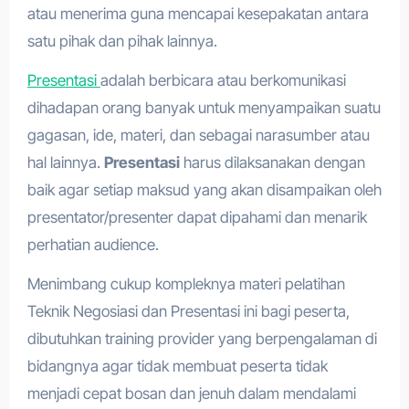
atau menerima guna mencapai kesepakatan antara
satu pihak dan pihak lainnya.
Presentasi
adalah berbicara atau berkomunikasi
dihadapan orang banyak untuk menyampaikan suatu
gagasan, ide, materi, dan sebagai narasumber atau
hal lainnya.
Presentasi
harus dilaksanakan dengan
baik agar setiap maksud yang akan disampaikan oleh
presentator/presenter dapat dipahami dan menarik
perhatian audience.
Menimbang cukup kompleknya materi pelatihan
Teknik Negosiasi dan Presentasi ini bagi peserta,
dibutuhkan training provider yang berpengalaman di
bidangnya agar tidak membuat peserta tidak
menjadi cepat bosan dan jenuh dalam mendalami