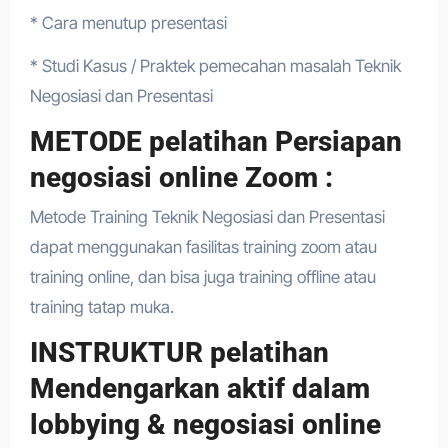
* Cara menutup presentasi
* Studi Kasus / Praktek pemecahan masalah Teknik
Negosiasi dan Presentasi
METODE pelatihan Persiapan
negosiasi online Zoom :
Metode Training Teknik Negosiasi dan Presentasi
dapat menggunakan fasilitas training zoom atau
training online, dan bisa juga training offline atau
training tatap muka.
INSTRUKTUR pelatihan
Mendengarkan aktif dalam
lobbying & negosiasi online