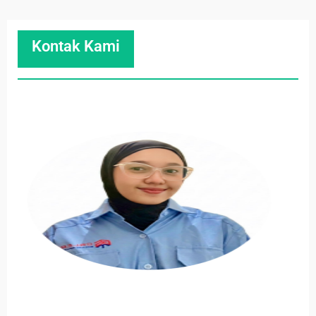
Kontak Kami