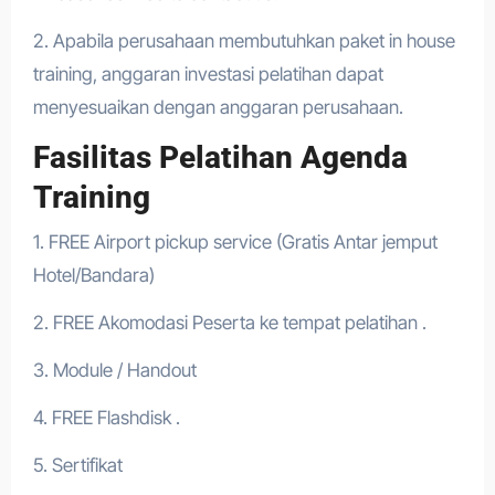
2. Apabila perusahaan membutuhkan paket in house
training, anggaran investasi pelatihan dapat
menyesuaikan dengan anggaran perusahaan.
Fasilitas Pelatihan Agenda
Training
1. FREE Airport pickup service (Gratis Antar jemput
Hotel/Bandara)
2. FREE Akomodasi Peserta ke tempat pelatihan .
3. Module / Handout
4. FREE Flashdisk .
5. Sertifikat