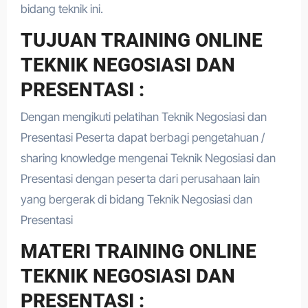
bidang teknik ini.
TUJUAN TRAINING ONLINE
TEKNIK NEGOSIASI DAN
PRESENTASI :
Dengan mengikuti pelatihan Teknik Negosiasi dan
Presentasi Peserta dapat berbagi pengetahuan /
sharing knowledge mengenai Teknik Negosiasi dan
Presentasi dengan peserta dari perusahaan lain
yang bergerak di bidang Teknik Negosiasi dan
Presentasi
MATERI TRAINING ONLINE
TEKNIK NEGOSIASI DAN
PRESENTASI :