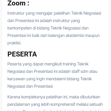
Zoom :
Instruktur yang mengajar pelatihan Teknik Negosiasi
dan Presentasi ini adalah instruktur yang
berkompeten di bidang Teknik Negosiasi dan
Presentasi ini baik dari kalangan akademisi maupun
praktisi.
PESERTA
Peserta yang dapat mengikuti training Teknik
Negosiasi dan Presentasi ini adalah staff sdm atau
karyawan yang ingin mendalami bidang Teknik
Negosiasi dan Presentasi
Karena kompleksnya pelatihan ini, maka dibutuhkan
pendalaman yang lebih komprehensif melalui sebuah