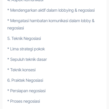
* Mendengarkan aktif dalam lobbying & negosiasi
* Mengatasi hambatan komunikasi dalam lobby &
negosiasi
5. Teknik Negosiasi
* Lima strategi pokok
* Sepuluh teknik dasar
* Teknik konsesi
6. Praktek Negosiasi
* Persiapan negosiasi
* Proses negosiasi