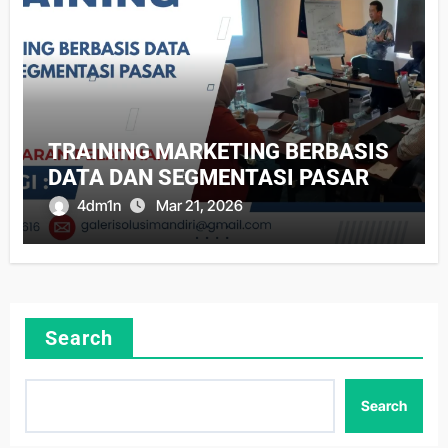
TRAINING MARKETING BERBASIS
DATA DAN SEGMENTASI PASAR
4dm1n
Mar 21, 2026
Search
Search