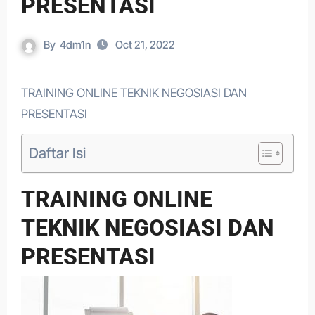
PRESENTASI
By
4dm1n
Oct 21, 2022
TRAINING ONLINE TEKNIK NEGOSIASI DAN
PRESENTASI
Daftar Isi
TRAINING ONLINE
TEKNIK NEGOSIASI DAN
PRESENTASI