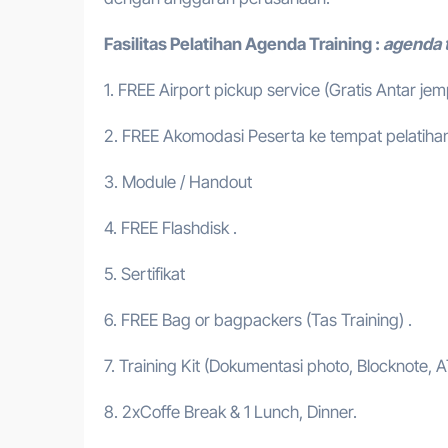
Fasilitas Pelatihan
Agenda Training :
agenda 
1. FREE Airport pickup service (Gratis Antar je
2. FREE Akomodasi Peserta ke tempat pelatihan
3. Module / Handout
4. FREE Flashdisk .
5. Sertifikat
6. FREE Bag or bagpackers (Tas Training) .
7. Training Kit (Dokumentasi photo, Blocknote, A
8. 2xCoffe Break & 1 Lunch, Dinner.