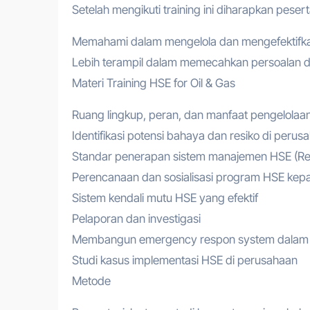
Setelah mengikuti training ini diharapkan pesert
Memahami dalam mengelola dan mengefektifk
Lebih terampil dalam memecahkan persoalan 
Materi Training HSE for Oil & Gas
Ruang lingkup, peran, dan manfaat pengelola
Identifikasi potensi bahaya dan resiko di pe
Standar penerapan sistem manajemen HSE (Re
Perencanaan dan sosialisasi program HSE ke
Sistem kendali mutu HSE yang efektif
Pelaporan dan investigasi
Membangun emergency respon system dalam m
Studi kasus implementasi HSE di perusahaan
Metode