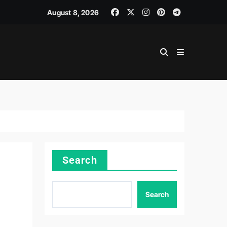
August 8, 2026
Search
Search