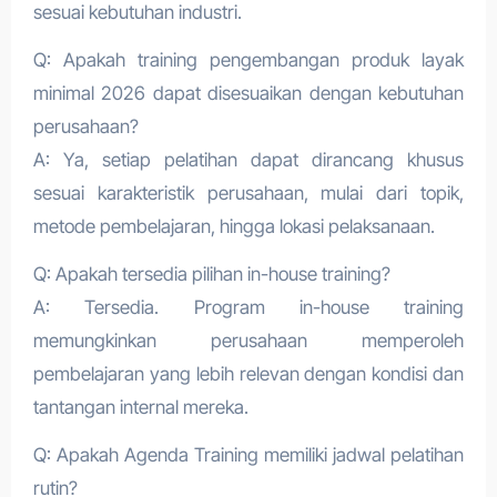
sesuai kebutuhan industri.
Q: Apakah training pengembangan produk layak
minimal 2026 dapat disesuaikan dengan kebutuhan
perusahaan?
A: Ya, setiap pelatihan dapat dirancang khusus
sesuai karakteristik perusahaan, mulai dari topik,
metode pembelajaran, hingga lokasi pelaksanaan.
Q: Apakah tersedia pilihan in-house training?
A: Tersedia. Program in-house training
memungkinkan perusahaan memperoleh
pembelajaran yang lebih relevan dengan kondisi dan
tantangan internal mereka.
Q: Apakah Agenda Training memiliki jadwal pelatihan
rutin?