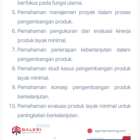
berfokus pada fungsi utama.
Pemahaman manajemen proyek dalam proses
pengembangan produk.
Pemahaman pengukuran dan evaluasi kinerja
produk layak minimal.
Pemahaman penerapan keberlanjutan dalam
pengembangan produk.
Pemahaman studi kasus pengembangan produk
layak minimal.
Pemahaman konsep pengembangan produk
berkelanjutan.
Pemahaman evaluasi produk layak minimal untuk
peningkatan berkelanjutan.