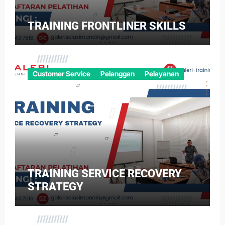
TRAINING FRONTLINER SKILLS
Customer Service
Pelanggan
Pelayanan
TRAINING SERVICE RECOVERY
STRATEGY