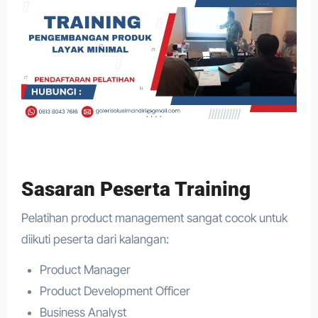
Sasaran Peserta Training
Pelatihan product management sangat cocok untuk
diikuti peserta dari kalangan:
Product Manager
Product Development Officer
Business Analyst