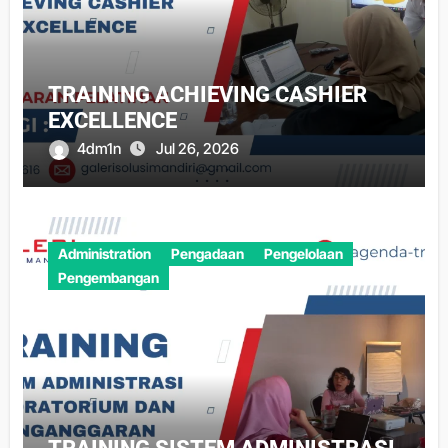
TRAINING ACHIEVING CASHIER
EXCELLENCE
4dm1n
Jul 26, 2026
Administration
Pengadaan
Pengelolaan
Pengembangan