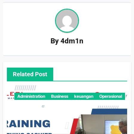
By
4dm1n
Related Post
Administration
Business
keuangan
Operasional