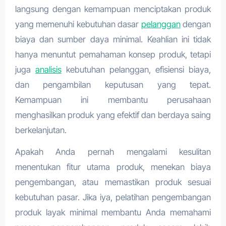
langsung dengan kemampuan menciptakan produk
yang memenuhi kebutuhan dasar
pelanggan
dengan
biaya dan sumber daya minimal. Keahlian ini tidak
hanya menuntut pemahaman konsep produk, tetapi
juga
analisis
kebutuhan pelanggan, efisiensi biaya,
dan pengambilan keputusan yang tepat.
Kemampuan ini membantu perusahaan
menghasilkan produk yang efektif dan berdaya saing
berkelanjutan.
Apakah Anda pernah mengalami kesulitan
menentukan fitur utama produk, menekan biaya
pengembangan, atau memastikan produk sesuai
kebutuhan pasar. Jika iya, pelatihan pengembangan
produk layak minimal membantu Anda memahami