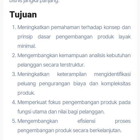
bisnis jangka panjang.
Tujuan
Meningkatkan pemahaman terhadap konsep dan
prinsip dasar pengembangan produk layak
minimal.
Mengembangkan kemampuan analisis kebutuhan
pelanggan secara terstruktur.
Meningkatkan keterampilan mengidentifikasi
peluang pengurangan biaya dan kompleksitas
produk.
Memperkuat fokus pengembangan produk pada
fungsi utama dan nilai bagi pelanggan.
Mengembangkan efisiensi proses
pengembangan produk secara berkelanjutan.