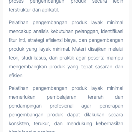
proses pengembangan produk secara lebih
terstruktur dan aplikatif.
Pelatihan pengembangan produk layak minimal
mencakup analisis kebutuhan pelanggan, identifikasi
fitur inti, strategi efisiensi biaya, dan pengembangan
produk yang layak minimal. Materi disajikan melalui
teori, studi kasus, dan praktik agar peserta mampu
mengembangkan produk yang tepat sasaran dan
efisien.
Pelatihan pengembangan produk layak minimal
memerlukan pembelajaran terarah dan
pendampingan profesional agar penerapan
pengembangan produk dapat dilakukan secara
konsisten, terukur, dan mendukung keberhasilan