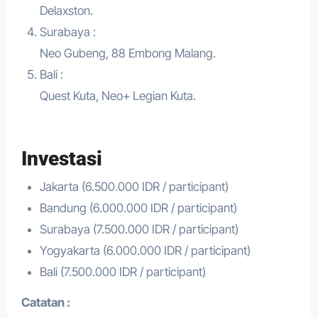
Delaxston.
Surabaya :
Neo Gubeng, 88 Embong Malang.
Bali :
Quest Kuta, Neo+ Legian Kuta.
Investasi
Jakarta (6.500.000 IDR / participant)
Bandung (6.000.000 IDR / participant)
Surabaya (7.500.000 IDR / participant)
Yogyakarta (6.000.000 IDR / participant)
Bali (7.500.000 IDR / participant)
Catatan :