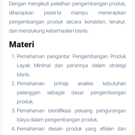
Dengan mengikuti pelatihan pengembangan produk,
diharapkan peserta mampu menerapkan
pengembangan produk secara konsisten, terukur,
dan mendukung keberhasilan bisnis.
Materi
Pemahaman pengantar Pengembangan Produk
Layak Minimal dan perannya dalam strategi
bisnis.
Pemahaman prinsip analisis kebutuhan
pelanggan sebagai dasar pengembangan
produk.
Pemahaman identifikasi peluang pengurangan
biaya dalam pengembangan produk.
Pemahaman desain produk yang efisien dan