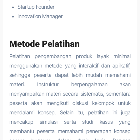
Startup Founder
Innovation Manager
Metode Pelatihan
Pelatihan pengembangan produk layak minimal
menggunakan metode yang interaktif dan aplikatif,
sehingga peserta dapat lebih mudah memahami
materi. Instruktur berpengalaman akan
menyampaikan materi secara sistematis, sementara
peserta akan mengikuti diskusi kelompok untuk
mendalami konsep. Selain itu, pelatihan ini juga
mencakup simulasi serta studi kasus yang
membantu peserta memahami penerapan konsep