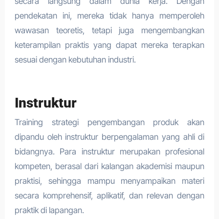
secara langsung dalam dunia kerja. Dengan
pendekatan ini, mereka tidak hanya memperoleh
wawasan teoretis, tetapi juga mengembangkan
keterampilan praktis yang dapat mereka terapkan
sesuai dengan kebutuhan industri.
Instruktur
Training strategi pengembangan produk akan
dipandu oleh instruktur berpengalaman yang ahli di
bidangnya. Para instruktur merupakan profesional
kompeten, berasal dari kalangan akademisi maupun
praktisi, sehingga mampu menyampaikan materi
secara komprehensif, aplikatif, dan relevan dengan
praktik di lapangan.