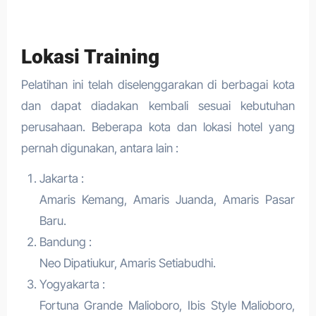
Lokasi Training
Pelatihan ini telah diselenggarakan di berbagai kota
dan dapat diadakan kembali sesuai kebutuhan
perusahaan. Beberapa kota dan lokasi hotel yang
pernah digunakan, antara lain :
Jakarta :
Amaris Kemang, Amaris Juanda, Amaris Pasar
Baru.
Bandung :
Neo Dipatiukur, Amaris Setiabudhi.
Yogyakarta :
Fortuna Grande Malioboro, Ibis Style Malioboro,