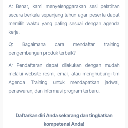
A: Benar, kami menyelenggarakan sesi pelatihan
secara berkala sepanjang tahun agar peserta dapat
memilih waktu yang paling sesuai dengan agenda
kerja.
Q: Bagaimana cara mendaftar training
pengembangan produk terbaik
?
A: Pendaftaran dapat dilakukan dengan mudah
melalui website resmi, email, atau menghubungi tim
Agenda Training untuk mendapatkan jadwal,
penawaran, dan informasi program terbaru.
Daftarkan diri Anda sekarang dan tingkatkan
kompetensi Anda!