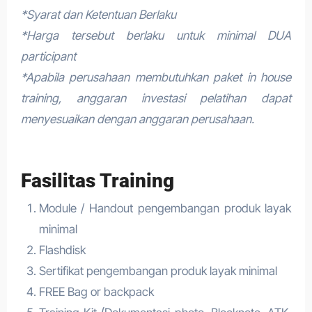
*Syarat dan Ketentuan Berlaku
*Harga tersebut berlaku untuk minimal DUA
participant
*Apabila perusahaan membutuhkan paket in house
training, anggaran investasi pelatihan dapat
menyesuaikan dengan anggaran perusahaan.
Fasilitas Training
Module / Handout pengembangan produk layak
minimal
Flashdisk
Sertifikat pengembangan produk layak minimal
FREE Bag or backpack