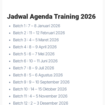
Jadwal Agenda Training 2026
Batch 1 : 7 – 8 Januari 2026
Batch 2 : 11 – 12 Februari 2026
Batch 3 : 4 – 5 Maret 2026
Batch 4 : 8 – 9 April 2026
Batch 5 : 6 – 7 Mei 2026
Batch 6 : 10 – 11 Juni 2026
Batch 7 : 8 – 9 Juli 2026
Batch 8 : 5 – 6 Agustus 2026
Batch 9 : 9 – 10 September 2026
Batch 10 : 14 – 15 Oktober 2026
Batch 11 : 4 – 5 November 2026
Batch 12 : 2 – 3 Desember 2026