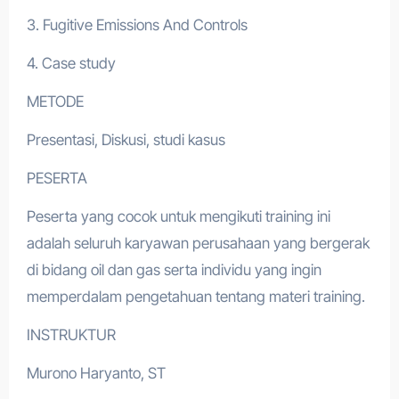
3. Fugitive Emissions And Controls
4. Case study
METODE
Presentasi, Diskusi, studi kasus
PESERTA
Peserta yang cocok untuk mengikuti training ini
adalah seluruh karyawan perusahaan yang bergerak
di bidang oil dan gas serta individu yang ingin
memperdalam pengetahuan tentang materi training.
INSTRUKTUR
Murono Haryanto, ST