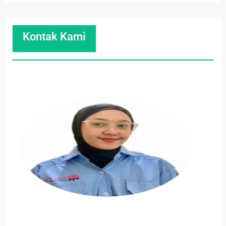
Kontak Kami