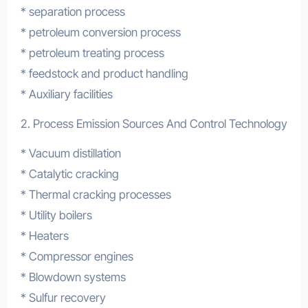
* separation process
* petroleum conversion process
* petroleum treating process
* feedstock and product handling
* Auxiliary facilities
2. Process Emission Sources And Control Technology
* Vacuum distillation
* Catalytic cracking
* Thermal cracking processes
* Utility boilers
* Heaters
* Compressor engines
* Blowdown systems
* Sulfur recovery