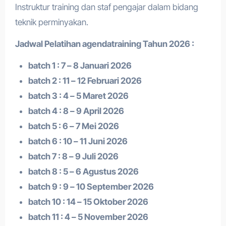
Instruktur training dan staf pengajar dalam bidang
teknik perminyakan.
Jadwal Pelatihan a
gendatraining
Tahun 2026 :
batch 1 : 7 – 8 Januari 2026
batch 2 : 11 – 12 Februari 2026
batch 3 : 4 – 5 Maret 2026
batch 4 : 8 – 9 April 2026
batch 5 : 6 – 7 Mei 2026
batch 6 : 10 – 11 Juni 2026
batch 7 : 8 – 9 Juli 2026
batch 8 : 5 – 6 Agustus 2026
batch 9 : 9 – 10 September 2026
batch 10 : 14 – 15 Oktober 2026
batch 11 : 4 – 5 November 2026