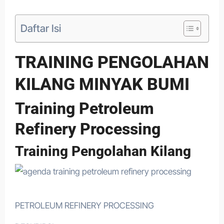
Daftar Isi
TRAINING PENGOLAHAN
KILANG MINYAK BUMI
Training Petroleum
Refinery Processing
Training Pengolahan Kilang
PETROLEUM REFINERY PROCESSING