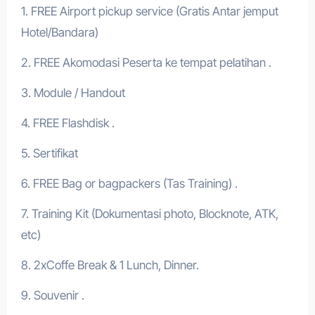
1. FREE Airport pickup service (Gratis Antar jemput
Hotel/Bandara)
2. FREE Akomodasi Peserta ke tempat pelatihan .
3. Module / Handout
4. FREE Flashdisk .
5. Sertifikat
6. FREE Bag or bagpackers (Tas Training) .
7. Training Kit (Dokumentasi photo, Blocknote, ATK,
etc)
8. 2xCoffe Break & 1 Lunch, Dinner.
9. Souvenir .