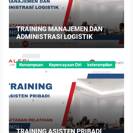
TRAINING MANAJEMEN DAN
ADMINISTRASI LOGISTIK
Kemampuan
Kepercayaan Diri
keterampilan
TRAINING ASISTEN PRIBADI