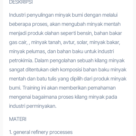
DESKRIPSI
Industri penyulingan minyak bumi dengan melalui
beberapa proses, akan mengubah minyak mentah
menjadi produk olahan seperti bensin, bahan bakar
gas cair, , minyak tanah, avtur, solar, minyak bakar,
minyak pelumas, dan bahan baku untuk industri
petrokimia. Dalam pengolahan sebuah kilang minyak
sangat ditentukan oleh komposisi bahan baku minyak
mentah dan batu tulis yang dipilih dari produk minyak
bumi. Training ini akan memberikan pemahaman
mengenai bagaimana proses kilang minyak pada
industri perminyakan.
MATERI
1. general refinery processes