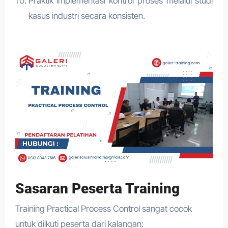
Praktik implementasi kontrol proses melalui studi
kasus industri secara konsisten.
Sasaran Peserta Training
Training Practical Process Control sangat cocok
untuk diikuti peserta dari kalangan: