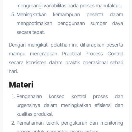
mengurangi variabilitas pada proses manufaktur.
Meningkatkan kemampuan peserta dalam
mengoptimalkan penggunaan sumber daya
secara tepat.
Dengan mengikuti pelatihan ini, diharapkan peserta
mampu menerapkan Practical Process Control
secara konsisten dalam praktik operasional sehari
hari.
Materi
Pengenalan konsep kontrol proses dan
urgensinya dalam meningkatkan efisiensi dan
kualitas produksi.
Pemahaman teknik pengukuran dan monitoring
proses untuk memantau kinerja sistem.