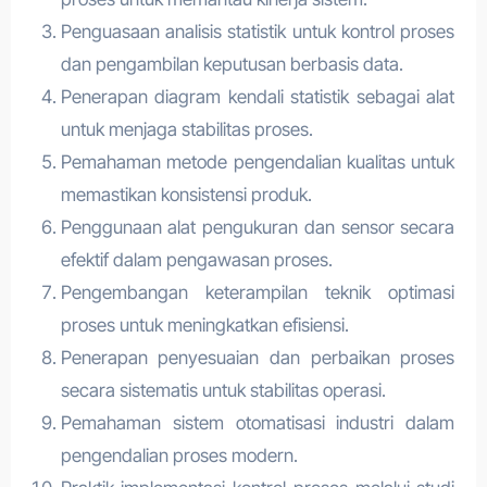
Penguasaan analisis statistik untuk kontrol proses
dan pengambilan keputusan berbasis data.
Penerapan diagram kendali statistik sebagai alat
untuk menjaga stabilitas proses.
Pemahaman metode pengendalian kualitas untuk
memastikan konsistensi produk.
Penggunaan alat pengukuran dan sensor secara
efektif dalam pengawasan proses.
Pengembangan keterampilan teknik optimasi
proses untuk meningkatkan efisiensi.
Penerapan penyesuaian dan perbaikan proses
secara sistematis untuk stabilitas operasi.
Pemahaman sistem otomatisasi industri dalam
pengendalian proses modern.