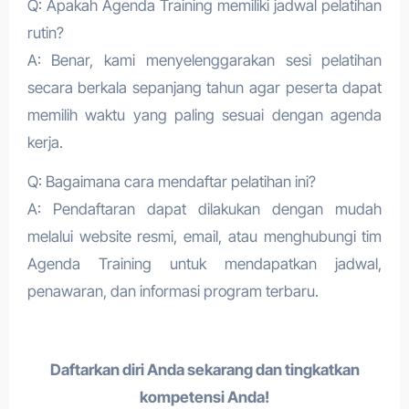
Q: Apakah Agenda Training memiliki jadwal pelatihan
rutin?
A: Benar, kami menyelenggarakan sesi pelatihan
secara berkala sepanjang tahun agar peserta dapat
memilih waktu yang paling sesuai dengan agenda
kerja.
Q: Bagaimana cara mendaftar pelatihan ini?
A: Pendaftaran dapat dilakukan dengan mudah
melalui website resmi, email, atau menghubungi tim
Agenda Training untuk mendapatkan jadwal,
penawaran, dan informasi program terbaru.
Daftarkan diri Anda sekarang dan tingkatkan
kompetensi Anda!