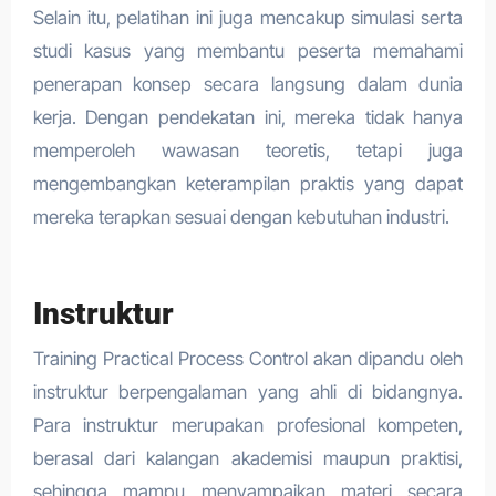
Selain itu, pelatihan ini juga mencakup simulasi serta
studi kasus yang membantu peserta memahami
penerapan konsep secara langsung dalam dunia
kerja. Dengan pendekatan ini, mereka tidak hanya
memperoleh wawasan teoretis, tetapi juga
mengembangkan keterampilan praktis yang dapat
mereka terapkan sesuai dengan kebutuhan industri.
Instruktur
Training Practical Process Control akan dipandu oleh
instruktur berpengalaman yang ahli di bidangnya.
Para instruktur merupakan profesional kompeten,
berasal dari kalangan akademisi maupun praktisi,
sehingga mampu menyampaikan materi secara