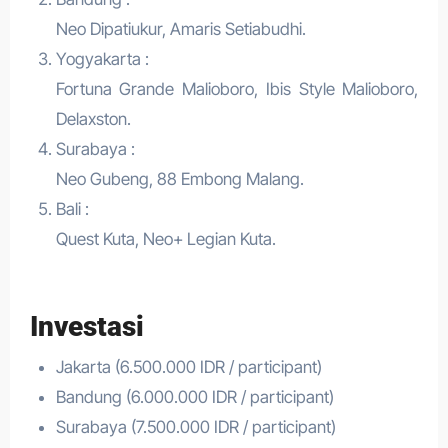
Neo Dipatiukur, Amaris Setiabudhi.
Yogyakarta :
Fortuna Grande Malioboro, Ibis Style Malioboro,
Delaxston.
Surabaya :
Neo Gubeng, 88 Embong Malang.
Bali :
Quest Kuta, Neo+ Legian Kuta.
Investasi
Jakarta (6.500.000 IDR / participant)
Bandung (6.000.000 IDR / participant)
Surabaya (7.500.000 IDR / participant)