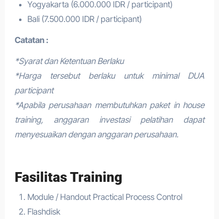
Yogyakarta (6.000.000 IDR / participant)
Bali (7.500.000 IDR / participant)
Catatan :
*Syarat dan Ketentuan Berlaku
*Harga tersebut berlaku untuk minimal DUA
participant
*Apabila perusahaan membutuhkan paket in house
training, anggaran investasi pelatihan dapat
menyesuaikan dengan anggaran perusahaan.
Fasilitas Training
Module / Handout Practical Process Control
Flashdisk