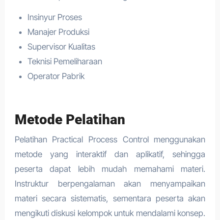
Insinyur Proses
Manajer Produksi
Supervisor Kualitas
Teknisi Pemeliharaan
Operator Pabrik
Metode Pelatihan
Pelatihan Practical Process Control menggunakan
metode yang interaktif dan aplikatif, sehingga
peserta dapat lebih mudah memahami materi.
Instruktur berpengalaman akan menyampaikan
materi secara sistematis, sementara peserta akan
mengikuti diskusi kelompok untuk mendalami konsep.