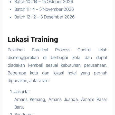
Batch 10 : 14 – 15 Oktober 2026
Batch 11 : 4 – 5 November 2026
Batch 12 : 2 – 3 Desember 2026
Lokasi Training
Pelatihan Practical Process Control telah
diselenggarakan di berbagai kota dan dapat
diadakan kembali sesuai kebutuhan perusahaan.
Beberapa kota dan lokasi hotel yang pernah
digunakan, antara lain :
Jakarta :
Amaris Kemang, Amaris Juanda, Amaris Pasar
Baru.
Bandung :