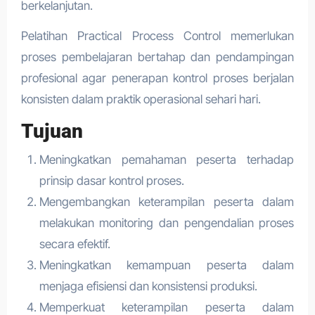
berkelanjutan.
Pelatihan Practical Process Control memerlukan
proses pembelajaran bertahap dan pendampingan
profesional agar penerapan kontrol proses berjalan
konsisten dalam praktik operasional sehari hari.
Tujuan
Meningkatkan pemahaman peserta terhadap
prinsip dasar kontrol proses.
Mengembangkan keterampilan peserta dalam
melakukan monitoring dan pengendalian proses
secara efektif.
Meningkatkan kemampuan peserta dalam
menjaga efisiensi dan konsistensi produksi.
Memperkuat keterampilan peserta dalam