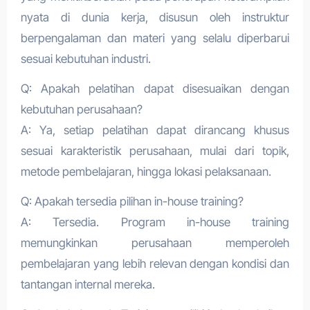
nyata di dunia kerja, disusun oleh instruktur
berpengalaman dan materi yang selalu diperbarui
sesuai kebutuhan industri.
Q: Apakah pelatihan dapat disesuaikan dengan
kebutuhan perusahaan?
A: Ya, setiap pelatihan dapat dirancang khusus
sesuai karakteristik perusahaan, mulai dari topik,
metode pembelajaran, hingga lokasi pelaksanaan.
Q: Apakah tersedia pilihan in-house training?
A: Tersedia. Program in-house training
memungkinkan perusahaan memperoleh
pembelajaran yang lebih relevan dengan kondisi dan
tantangan internal mereka.