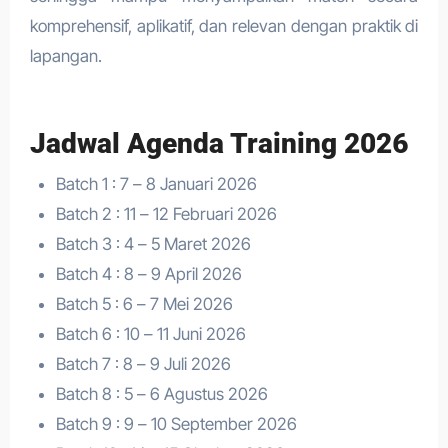
komprehensif, aplikatif, dan relevan dengan praktik di
lapangan.
Jadwal Agenda Training 2026
Batch 1 : 7 – 8 Januari 2026
Batch 2 : 11 – 12 Februari 2026
Batch 3 : 4 – 5 Maret 2026
Batch 4 : 8 – 9 April 2026
Batch 5 : 6 – 7 Mei 2026
Batch 6 : 10 – 11 Juni 2026
Batch 7 : 8 – 9 Juli 2026
Batch 8 : 5 – 6 Agustus 2026
Batch 9 : 9 – 10 September 2026