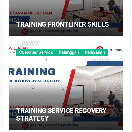
TRAINING FRONTLINER SKILLS
Customer Service
Pelanggan
Pelayanan
TRAINING SERVICE RECOVERY
STRATEGY