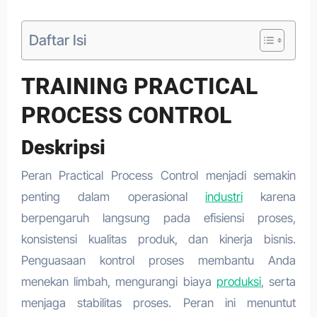
Daftar Isi
TRAINING PRACTICAL
PROCESS CONTROL
Deskripsi
Peran Practical Process Control menjadi semakin
penting dalam operasional
industri
karena
berpengaruh langsung pada efisiensi proses,
konsistensi kualitas produk, dan kinerja bisnis.
Penguasaan kontrol proses membantu Anda
menekan limbah, mengurangi biaya
produksi
, serta
menjaga stabilitas proses. Peran ini menuntut