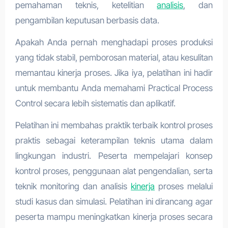
pemahaman teknis, ketelitian
analisis
, dan
pengambilan keputusan berbasis data.
Apakah Anda pernah menghadapi proses produksi
yang tidak stabil, pemborosan material, atau kesulitan
memantau kinerja proses. Jika iya, pelatihan ini hadir
untuk membantu Anda memahami Practical Process
Control secara lebih sistematis dan aplikatif.
Pelatihan ini membahas praktik terbaik kontrol proses
praktis sebagai keterampilan teknis utama dalam
lingkungan industri. Peserta mempelajari konsep
kontrol proses, penggunaan alat pengendalian, serta
teknik monitoring dan analisis
kinerja
proses melalui
studi kasus dan simulasi. Pelatihan ini dirancang agar
peserta mampu meningkatkan kinerja proses secara