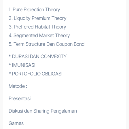
1. Pure Expection Theory
2. Liqudity Premium Theory
3. Preffered Habitat Theory
4. Segmented Market Theory
5. Term Structure Dan Coupon Bond
* DURASI DAN CONVEXITY
* IMUNISASI
* PORTOFOLIO OBLIGASI
Metode :
Presentasi
Diskusi dan Sharing Pengalaman
Games