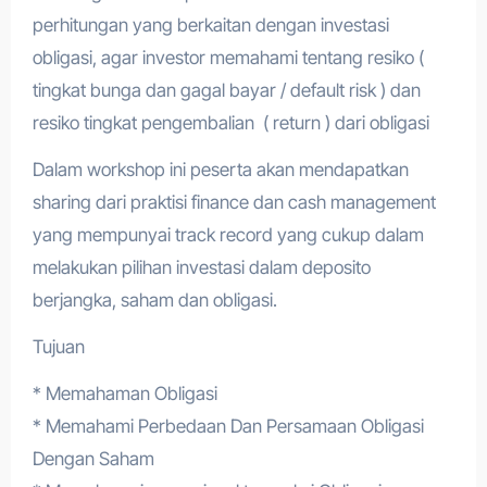
perhitungan yang berkaitan dengan investasi
obligasi, agar investor memahami tentang resiko (
tingkat bunga dan gagal bayar / default risk ) dan
resiko tingkat pengembalian ( return ) dari obligasi
Dalam workshop ini peserta akan mendapatkan
sharing dari praktisi finance dan cash management
yang mempunyai track record yang cukup dalam
melakukan pilihan investasi dalam deposito
berjangka, saham dan obligasi.
Tujuan
* Memahaman Obligasi
* Memahami Perbedaan Dan Persamaan Obligasi
Dengan Saham