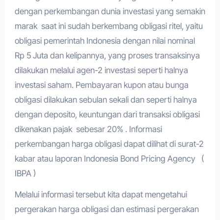
dengan perkembangan dunia investasi yang semakin
marak saat ini sudah berkembang obligasi ritel, yaitu
obligasi pemerintah Indonesia dengan nilai nominal
Rp 5 Juta dan kelipannya, yang proses transaksinya
dilakukan melalui agen-2 investasi seperti halnya
investasi saham. Pembayaran kupon atau bunga
obligasi dilakukan sebulan sekali dan seperti halnya
dengan deposito, keuntungan dari transaksi obligasi
dikenakan pajak sebesar 20% . Informasi
perkembangan harga obligasi dapat dilihat di surat-2
kabar atau laporan Indonesia Bond Pricing Agency (
IBPA )
Melalui informasi tersebut kita dapat mengetahui
pergerakan harga obligasi dan estimasi pergerakan