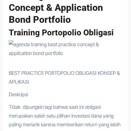
Concept & Application
Bond Portfolio
Training Portopolio Obligasi
BEST PRACTICE PORTOPOLIO OBLIGASI KONSEP &
APLIKASI
Deskripsi
Tidak dipungkiri lagi bahwa saat ini obligasi
merupakan salah satu pilihan investasi dana yang
paling menarik karena memberikan return yang lebih