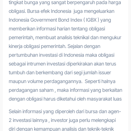
tingkat bunga yang sangat berpengaruh pada harga
obligasi. Bursa efek Indonesia juga mengeluarkan
Indonesia Government Bond Index ( IGBX ) yang
memberikan informasi harian tentang obligasi
pemerintah, membuat analisis teknikal dan mengukur
kinerja obligasi pemerintah. Sejalan dengan
pertumbuhan investasi di Indonesia maka obligasi
sebagai intrumen investasi diperkirakan akan terus
tumbuh dan berkembang dari segi jumlah issuer
maupun volume perdagangannya. Seperti halnya
perdagangan saham , maka informasi yang berkaitan
dengan obligasi harus diketahui oleh masyarakat luas
Selain informasi yang diperoleh dari bursa dan agen-
2 investasi lainnya , investor juga perlu melengkapi
diri dengan kemampuan analisis dan teknik-teknik