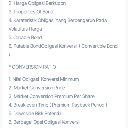
2. Harga Obligasi Berkupon
3. Properties Of Bond
4. Karateristik Obligasi Yang Berpengaruh Pada
Volatilitas Harga
5. Callable Bond
6. Putable BondObligasi Konversi ( Convertible Bond
)
* CONVERSION RATIO
1. Nilai Obligasi Konversi Minimum
2. Market Conversion Price
3. Market Conversion Premium Per Share
4. Break even Time ( Premium Payback Period )
5. Downside Risk Potential
6. Berbagai Opsi Obligasi Konversi