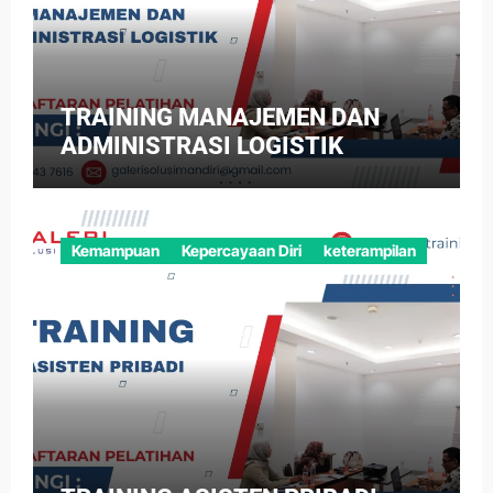
TRAINING MANAJEMEN DAN
ADMINISTRASI LOGISTIK
Kemampuan
Kepercayaan Diri
keterampilan