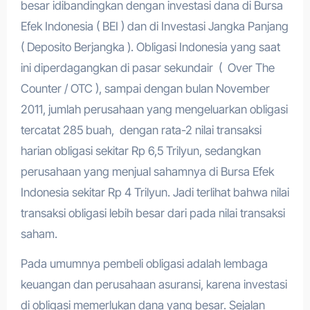
besar idibandingkan dengan investasi dana di Bursa
Efek Indonesia ( BEI ) dan di Investasi Jangka Panjang
( Deposito Berjangka ). Obligasi Indonesia yang saat
ini diperdagangkan di pasar sekundair ( Over The
Counter / OTC ), sampai dengan bulan November
2011, jumlah perusahaan yang mengeluarkan obligasi
tercatat 285 buah, dengan rata-2 nilai transaksi
harian obligasi sekitar Rp 6,5 Trilyun, sedangkan
perusahaan yang menjual sahamnya di Bursa Efek
Indonesia sekitar Rp 4 Trilyun. Jadi terlihat bahwa nilai
transaksi obligasi lebih besar dari pada nilai transaksi
saham.
Pada umumnya pembeli obligasi adalah lembaga
keuangan dan perusahaan asuransi, karena investasi
di obligasi memerlukan dana yang besar. Sejalan