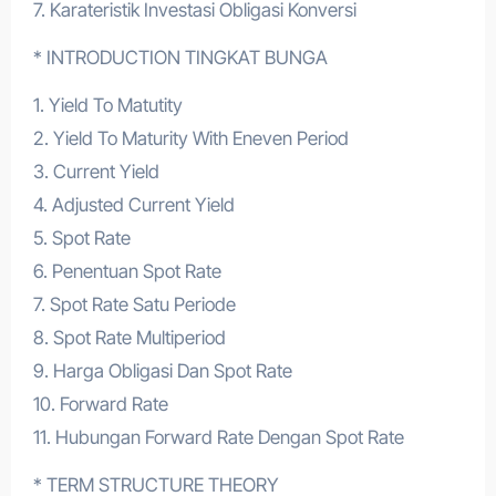
7. Karateristik Investasi Obligasi Konversi
* INTRODUCTION TINGKAT BUNGA
1. Yield To Matutity
2. Yield To Maturity With Eneven Period
3. Current Yield
4. Adjusted Current Yield
5. Spot Rate
6. Penentuan Spot Rate
7. Spot Rate Satu Periode
8. Spot Rate Multiperiod
9. Harga Obligasi Dan Spot Rate
10. Forward Rate
11. Hubungan Forward Rate Dengan Spot Rate
* TERM STRUCTURE THEORY