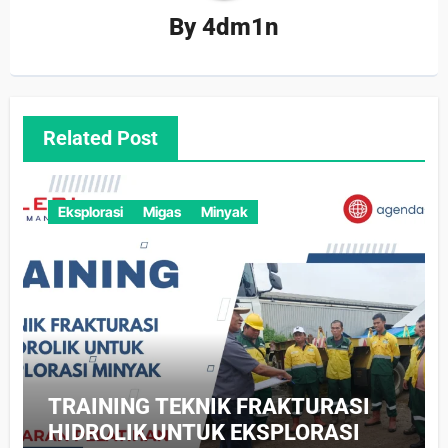
By
4dm1n
Related Post
Eksplorasi
Migas
Minyak
TRAINING TEKNIK FRAKTURASI
HIDROLIK UNTUK EKSPLORASI