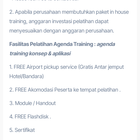
2. Apabila perusahaan membutuhkan paket in house
training, anggaran investasi pelatihan dapat
menyesuaikan dengan anggaran perusahaan.
Fasilitas Pelatihan
Agenda Training :
agenda
training konsep & aplikasi
1. FREE Airport pickup service (Gratis Antar jemput
Hotel/Bandara)
2. FREE Akomodasi Peserta ke tempat pelatihan .
3. Module / Handout
4. FREE Flashdisk .
5. Sertifikat