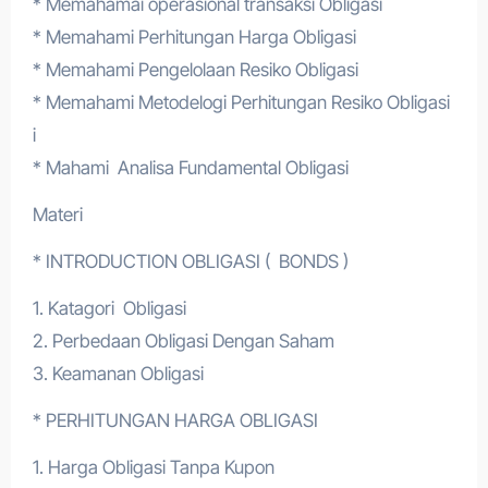
* Memahamai operasional transaksi Obligasi
* Memahami Perhitungan Harga Obligasi
* Memahami Pengelolaan Resiko Obligasi
* Memahami Metodelogi Perhitungan Resiko Obligasi
i
* Mahami Analisa Fundamental Obligasi
Materi
* INTRODUCTION OBLIGASI ( BONDS )
1. Katagori Obligasi
2. Perbedaan Obligasi Dengan Saham
3. Keamanan Obligasi
* PERHITUNGAN HARGA OBLIGASI
1. Harga Obligasi Tanpa Kupon