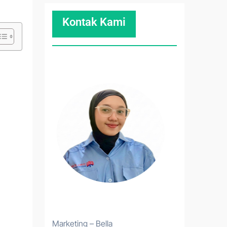
Kontak Kami
Marketing – Bella