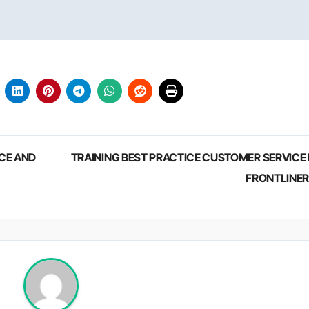
CE AND
TRAINING BEST PRACTICE CUSTOMER SERVICE
FRONTLINE