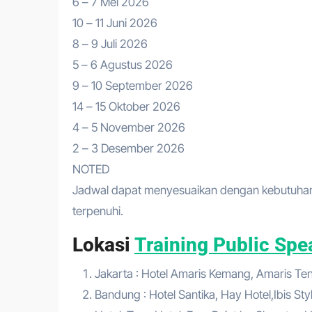
6 – 7 Mei 2026
10 – 11 Juni 2026
8 – 9 Juli 2026
5 – 6 Agustus 2026
9 – 10 September 2026
14 – 15 Oktober 2026
4 – 5 November 2026
2 – 3 Desember 2026
NOTED
Jadwal dapat menyesuaikan dengan kebutuhan
terpenuhi.
Lokasi
Training Public Spe
Jakarta : Hotel Amaris Kemang, Amaris Tend
Bandung : Hotel Santika, Hay Hotel,Ibis Sty