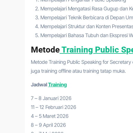
Mempelajari Mengatasi Rasa Gugup dan 
Mempelajari Teknik Berbicara di Depan U
Mempelajari Struktur dan Konten Presentas
Mempelajari Bahasa Tubuh dan Ekspresi W
Metode
Training Public Sp
Metode Training Public Speaking for Secretary 
juga training offline atau training tatap muka.
Jadwal
Training
7 – 8 Januari 2026
11 – 12 Februari 2026
4 – 5 Maret 2026
8 – 9 April 2026