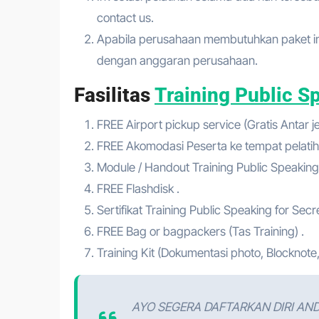
contact us.
Apabila perusahaan membutuhkan paket in 
dengan anggaran perusahaan.
Fasilitas
Training Public S
FREE Airport pickup service (Gratis Antar 
FREE Akomodasi Peserta ke tempat pelatih
Module / Handout Training Public Speaking 
FREE Flashdisk .
Sertifikat Training Public Speaking for Secr
FREE Bag or bagpackers (Tas Training) .
Training Kit (Dokumentasi photo, Blocknote,
AYO SEGERA DAFTARKAN DIRI AN