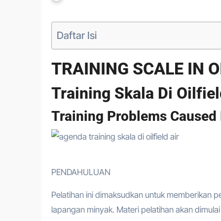
Daftar Isi
TRAINING SCALE IN O
Training Skala Di Oilfiel
Training Problems Caused 
PENDAHULUAN
Pelatihan ini dimaksudkan untuk memberikan 
lapangan minyak. Materi pelatihan akan dimula