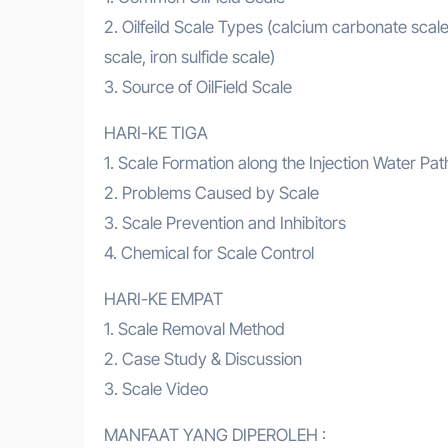
2. Oilfeild Scale Types (calcium carbonate scale,
scale, iron sulfide scale)
3. Source of OilField Scale
HARI-KE TIGA
1. Scale Formation along the Injection Water Pa
2. Problems Caused by Scale
3. Scale Prevention and Inhibitors
4. Chemical for Scale Control
HARI-KE EMPAT
1. Scale Removal Method
2. Case Study & Discussion
3. Scale Video
MANFAAT YANG DIPEROLEH :