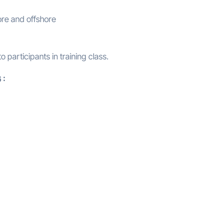
hore and offshore
 participants in training class.
 :