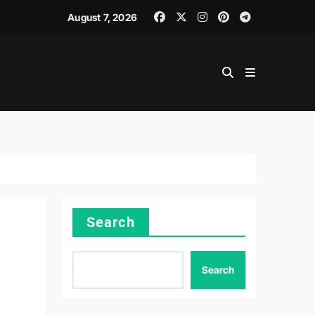
August 7, 2026
Search
Search