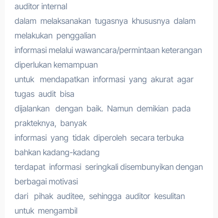
auditor internal
dalam melaksanakan tugasnya khususnya dalam
melakukan penggalian
informasi melalui wawancara/permintaan keterangan
diperlukan kemampuan
untuk mendapatkan informasi yang akurat agar
tugas audit bisa
dijalankan dengan baik. Namun demikian pada
prakteknya, banyak
informasi yang tidak diperoleh secara terbuka
bahkan kadang-kadang
terdapat informasi seringkali disembunyikan dengan
berbagai motivasi
dari pihak auditee, sehingga auditor kesulitan
untuk mengambil