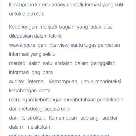
kesimpulan karena adanya data/informasi yang sulit
untuk diperoleh.
Kebohongan menjadi bagian yang tidak bisa
dilepaskan dalam teknik
wawancara dan interview, suatu tugas pencarian
informasi yang selalu
menjadi salah satu andalan dalam penggalian
informasi bagi para
auditor internal. Kemampuan untuk mendeteksi
kebohongan serta
menangani kebohongan membutuhkan pendekatan
dan metodologi secara unik
dan terstruktur. Kemampuan seorang auditor
dalam melakukan