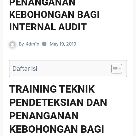
PENANGANAN
KEBOHONGAN BAGI
INTERNAL AUDIT
By
4dm1n
May 19, 2019
Daftar Isi
TRAINING TEKNIK
PENDETEKSIAN DAN
PENANGANAN
KEBOHONGAN BAGI