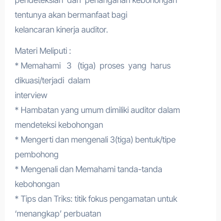
pendeteksian dan penanganan kebohongan
tentunya akan bermanfaat bagi
kelancaran kinerja auditor.
Materi Meliputi :
* Memahami 3 (tiga) proses yang harus
dikuasi/terjadi dalam
interview
* Hambatan yang umum dimiliki auditor dalam
mendeteksi kebohongan
* Mengerti dan mengenali 3(tiga) bentuk/tipe
pembohong
* Mengenali dan Memahami tanda-tanda
kebohongan
* Tips dan Triks: titik fokus pengamatan untuk
‘menangkap’ perbuatan