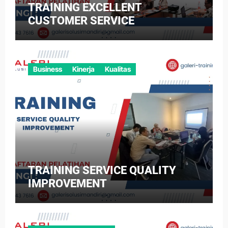
TRAINING EXCELLENT
CUSTOMER SERVICE
Business
Kinerja
Kualitas
TRAINING SERVICE QUALITY
IMPROVEMENT