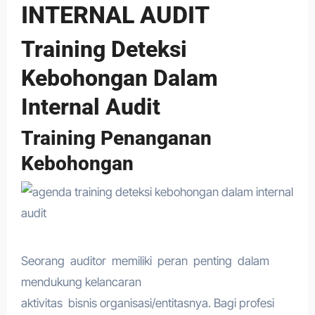
INTERNAL AUDIT
Training Deteksi
Kebohongan Dalam
Internal Audit
Training Penanganan
Kebohongan
Seorang auditor memiliki peran penting dalam
mendukung kelancaran
aktivitas bisnis organisasi/entitasnya. Bagi profesi