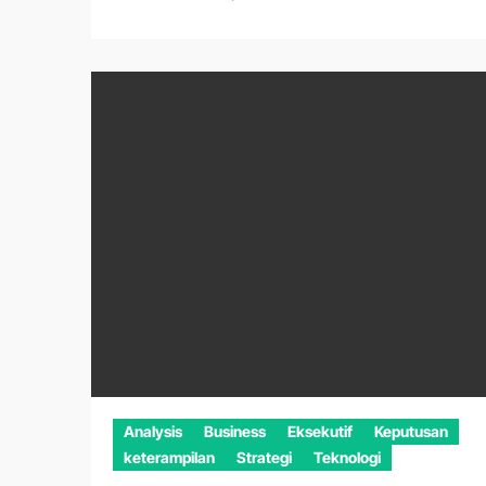
Analysis
Business
Eksekutif
Keputusan
keterampilan
Strategi
Teknologi