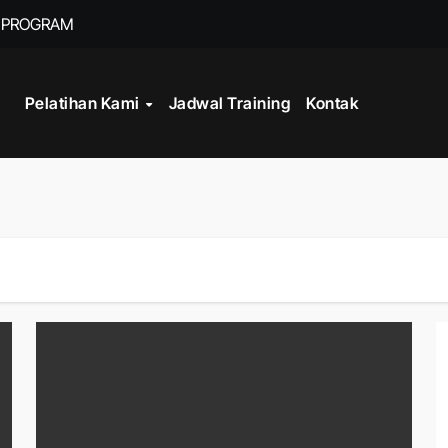
Y PROGRAM
TRAINING FRONT
Pelatihan Kami
Jadwal Training
Kontak