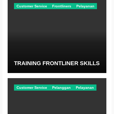
Customer Service
Frontliners
Pelayanan
TRAINING FRONTLINER SKILLS
Customer Service
Pelanggan
Pelayanan