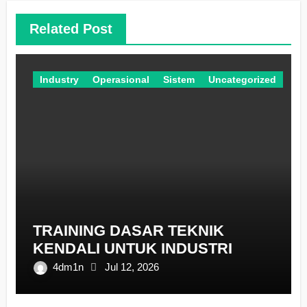
Related Post
Industry
Operasional
Sistem
Uncategorized
TRAINING DASAR TEKNIK
KENDALI UNTUK INDUSTRI
4dm1n
Jul 12, 2026