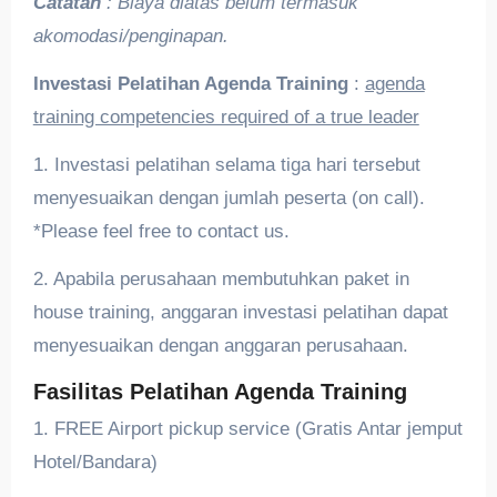
Catatan
: Biaya diatas belum termasuk
akomodasi/penginapan.
Investasi Pelatihan Agenda Training
:
agenda
training competencies required of a true leader
1. Investasi pelatihan selama tiga hari tersebut
menyesuaikan dengan jumlah peserta (on call).
*Please feel free to contact us.
2. Apabila perusahaan membutuhkan paket in
house training, anggaran investasi pelatihan dapat
menyesuaikan dengan anggaran perusahaan.
Fasilitas Pelatihan Agenda Training
1. FREE Airport pickup service (Gratis Antar jemput
Hotel/Bandara)