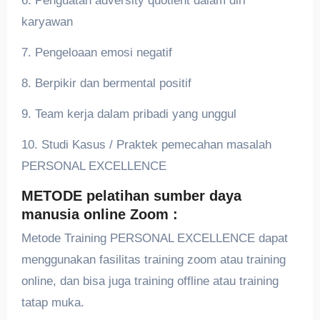
6. Penguatan adversity quotient dalam diri
karyawan
7. Pengeloaan emosi negatif
8. Berpikir dan bermental positif
9. Team kerja dalam pribadi yang unggul
10. Studi Kasus / Praktek pemecahan masalah
PERSONAL EXCELLENCE
METODE pelatihan sumber daya
manusia online Zoom :
Metode Training PERSONAL EXCELLENCE dapat
menggunakan fasilitas training zoom atau training
online, dan bisa juga training offline atau training
tatap muka.