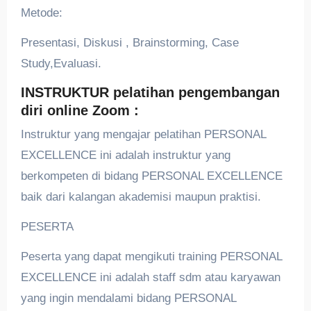
Metode:
Presentasi, Diskusi , Brainstorming, Case
Study,Evaluasi.
INSTRUKTUR pelatihan pengembangan
diri online Zoom :
Instruktur yang mengajar pelatihan PERSONAL
EXCELLENCE ini adalah instruktur yang
berkompeten di bidang PERSONAL EXCELLENCE
baik dari kalangan akademisi maupun praktisi.
PESERTA
Peserta yang dapat mengikuti training PERSONAL
EXCELLENCE ini adalah staff sdm atau karyawan
yang ingin mendalami bidang PERSONAL