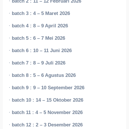
·
batch 2 : 11 – 12 Februari 2026
·
batch 3 : 4 – 5 Maret 2026
·
batch 4 : 8 – 9 April 2026
·
batch 5 : 6 – 7 Mei 2026
·
batch 6 : 10 – 11 Juni 2026
·
batch 7 : 8 – 9 Juli 2026
·
batch 8 : 5 – 6 Agustus 2026
·
batch 9 : 9 – 10 September 2026
·
batch 10 : 14 – 15 Oktober 2026
·
batch 11 : 4 – 5 November 2026
·
batch 12 : 2 – 3 Desember 2026