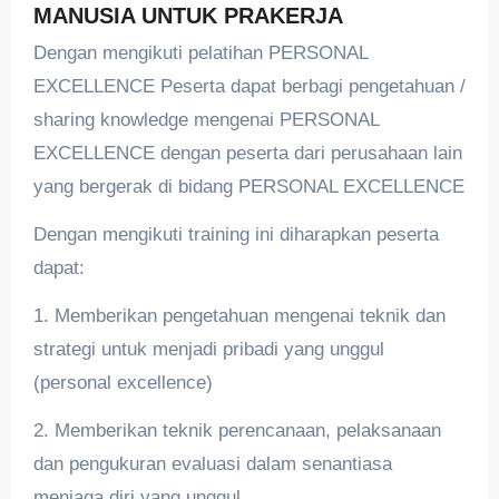
MANUSIA UNTUK PRAKERJA
Dengan mengikuti pelatihan PERSONAL
EXCELLENCE Peserta dapat berbagi pengetahuan /
sharing knowledge mengenai PERSONAL
EXCELLENCE dengan peserta dari perusahaan lain
yang bergerak di bidang PERSONAL EXCELLENCE
Dengan mengikuti training ini diharapkan peserta
dapat:
1. Memberikan pengetahuan mengenai teknik dan
strategi untuk menjadi pribadi yang unggul
(personal excellence)
2. Memberikan teknik perencanaan, pelaksanaan
dan pengukuran evaluasi dalam senantiasa
menjaga diri yang unggul