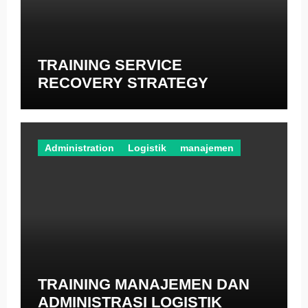
TRAINING SERVICE
RECOVERY STRATEGY
Administration
Logistik
manajemen
TRAINING MANAJEMEN DAN
ADMINISTRASI LOGISTIK