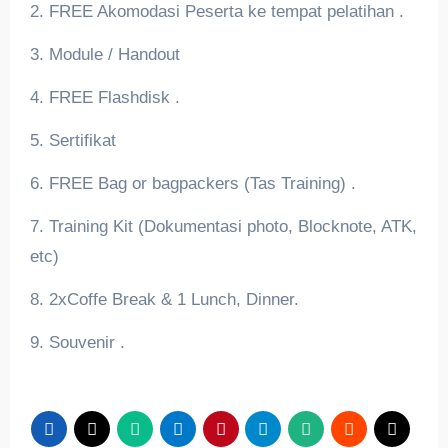
2. FREE Akomodasi Peserta ke tempat pelatihan .
3. Module / Handout
4. FREE Flashdisk .
5. Sertifikat
6. FREE Bag or bagpackers (Tas Training) .
7. Training Kit (Dokumentasi photo, Blocknote, ATK,
etc)
8. 2xCoffe Break & 1 Lunch, Dinner.
9. Souvenir .