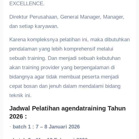
EXCELLENCE.
Direktur Perusahaan, General Manager, Manager,
dan setiap karyawan.
Karena kompleksnya pelatihan ini, maka dibutuhkan
pendalaman yang lebih komprehensif melalui
sebuah training. Dan menjadi sebuah kebutuhan
akan training provider yang berpengalaman di
bidangnya agar tidak membuat peserta menjadi
cepat bosan dan jenuh dalam mendalami bidang
teknik ini.
Jadwal Pelatihan agendatraining Tahun
2026 :
·
batch 1 : 7 – 8 Januari 2026