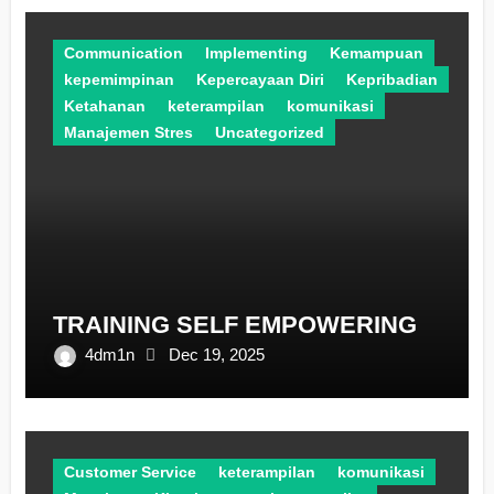
Communication
Implementing
Kemampuan
kepemimpinan
Kepercayaan Diri
Kepribadian
Ketahanan
keterampilan
komunikasi
Manajemen Stres
Uncategorized
TRAINING SELF EMPOWERING
4dm1n
Dec 19, 2025
Customer Service
keterampilan
komunikasi