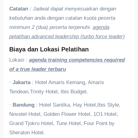
Catatan :
Jadwal dapat menyesuaikan dengan
kebutuhan anda dengan catatan kuota peserta
minimum 2 (dua) peserta terpenuhi.
agenda
pelatihan advanced leadership (turbo force leader)
Biaya dan Lokasi Pelatihan
Lokasi :
agenda training competencies required
of a true leader terbaru
·
Jakarta
: Hotel Amaris Kemang, Amaris
Tendean,Trinity Hotel, Ibis Budget.
·
Bandung
: Hotel Santika, Hay Hotel,Ibis Style,
Novotel Hotel, Golden Flower Hotel, 1O1 Hotel,
Grand Tjokro Hotel, Tune Hotel, Four Point by
Sheraton Hotel.