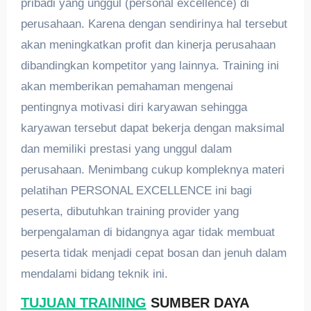
pribadi yang unggul (personal excellence) di
perusahaan. Karena dengan sendirinya hal tersebut
akan meningkatkan profit dan kinerja perusahaan
dibandingkan kompetitor yang lainnya. Training ini
akan memberikan pemahaman mengenai
pentingnya motivasi diri karyawan sehingga
karyawan tersebut dapat bekerja dengan maksimal
dan memiliki prestasi yang unggul dalam
perusahaan. Menimbang cukup kompleknya materi
pelatihan PERSONAL EXCELLENCE ini bagi
peserta, dibutuhkan training provider yang
berpengalaman di bidangnya agar tidak membuat
peserta tidak menjadi cepat bosan dan jenuh dalam
mendalami bidang teknik ini.
TUJUAN TRAINING
SUMBER DAYA