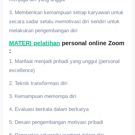
3. Memberikan kemampuan setiap karyawan untuk
secara sadar selalu memotivasi diri sendiri untuk
melakukan pengembangan diri
MATERI pelatihan
personal online Zoom
:
1. Manfaat menjadi pribadi yang unggul (personal
excellence)
2. Teknik transformasi diri
3. Kemampuan memompa diri
4. Evaluasi berkala dalam berkarya
5. Desain pengembangan motivasi pribadi