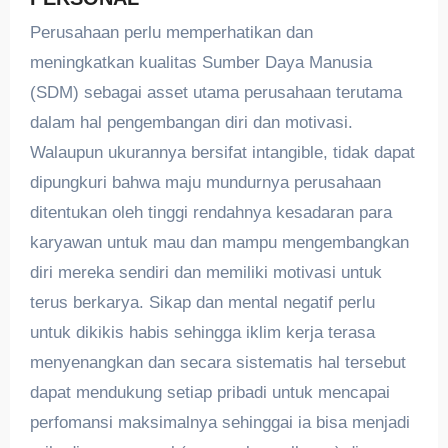
Perusahaan perlu memperhatikan dan
meningkatkan kualitas Sumber Daya Manusia
(SDM) sebagai asset utama perusahaan terutama
dalam hal pengembangan diri dan motivasi.
Walaupun ukurannya bersifat intangible, tidak dapat
dipungkuri bahwa maju mundurnya perusahaan
ditentukan oleh tinggi rendahnya kesadaran para
karyawan untuk mau dan mampu mengembangkan
diri mereka sendiri dan memiliki motivasi untuk
terus berkarya. Sikap dan mental negatif perlu
untuk dikikis habis sehingga iklim kerja terasa
menyenangkan dan secara sistematis hal tersebut
dapat mendukung setiap pribadi untuk mencapai
perfomansi maksimalnya sehinggai ia bisa menjadi