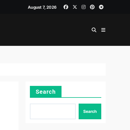
JEMEN DAN ADMINISTRASI LOGISTIK
August 7, 2026
Search
Search