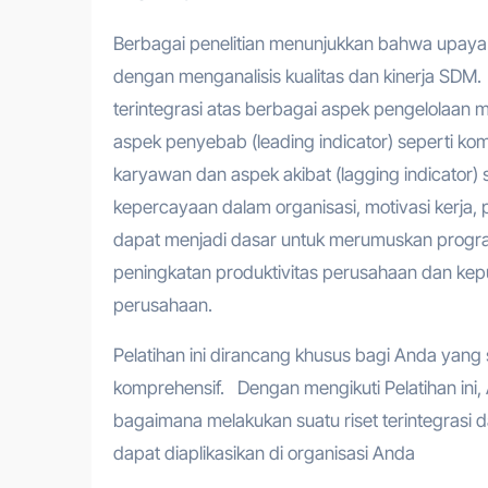
Berbagai penelitian menunjukkan bahwa upaya 
dengan menganalisis kualitas dan kinerja SDM. 
terintegrasi atas berbagai aspek pengelolaan
aspek penyebab (leading indicator) seperti ko
karyawan dan aspek akibat (lagging indicator) s
kepercayaan dalam organisasi, motivasi kerja, 
dapat menjadi dasar untuk merumuskan progr
peningkatan produktivitas perusahaan dan kep
perusahaan.
Pelatihan ini dirancang khusus bagi Anda ya
komprehensif. Dengan mengikuti Pelatihan ini
bagaimana melakukan suatu riset terintegrasi
dapat diaplikasikan di organisasi Anda