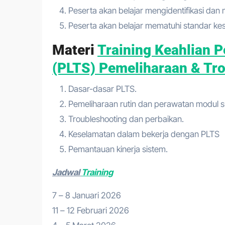
Peserta akan belajar mengidentifikasi dan
Peserta akan belajar mematuhi standar kes
Materi
Training Keahlian P
(PLTS) Pemeliharaan & Tr
Dasar-dasar PLTS.
Pemeliharaan rutin dan perawatan modul s
Troubleshooting dan perbaikan.
Keselamatan dalam bekerja dengan PLTS
Pemantauan kinerja sistem.
Jadwal
Training
7 – 8 Januari 2026
11 – 12 Februari 2026