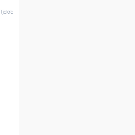
Tjokro