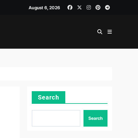
August 6, 2026
Search
Search