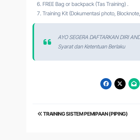
FREE Bag or backpack (Tas Training) .
Training Kit (Dokumentasi photo, Blocknote,
AYO SEGERA DAFTARKAN DIRI AN
Syarat dan Ketentuan Berlaku
Post
TRAINING SISTEM PEMIPAAN (PIPING)
navigation