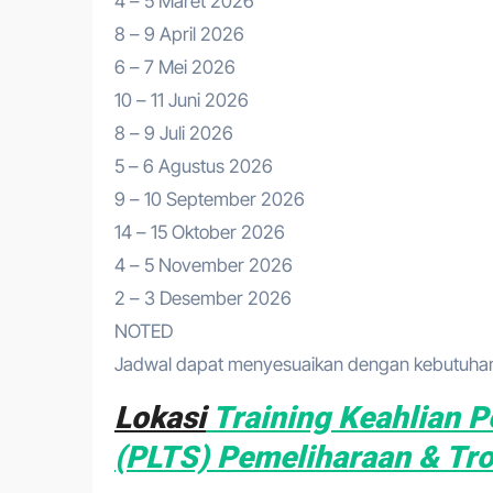
4 – 5 Maret 2026
8 – 9 April 2026
6 – 7 Mei 2026
10 – 11 Juni 2026
8 – 9 Juli 2026
5 – 6 Agustus 2026
9 – 10 September 2026
14 – 15 Oktober 2026
4 – 5 November 2026
2 – 3 Desember 2026
NOTED
Jadwal dapat menyesuaikan dengan kebutuhan 
Lokasi
Training Keahlian P
(PLTS) Pemeliharaan & Tr