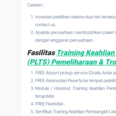
Catatan :
Investasi pelatihan selama dua hari tersebu
contact us.
Apabila perusahaan membutuhkan paket in
dengan anggaran perusahaan.
Fasilitas
Training Keahlian
(PLTS) Pemeliharaan & Tr
FREE Airport pickup service (Gratis Antar 
FREE Akomodasi Peserta ke tempat pelatih
Module / Handout Training Keahlian Pemb
terupdate.
FREE Flashdisk .
Sertifikat Training Keahlian Pembangkit Li