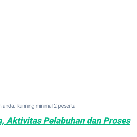
anda. Running minimal 2 peserta
, Aktivitas Pelabuhan dan Proses