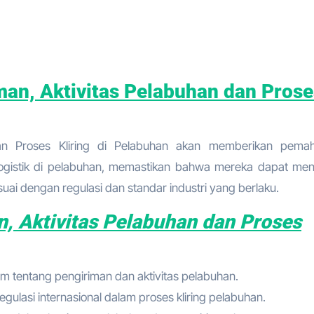
man, Aktivitas Pelabuhan dan Prose
 dan Proses Kliring di Pelabuhan akan memberikan pem
ogistik di pelabuhan, memastikan bahwa mereka dapat men
uai dengan regulasi dan standar industri yang berlaku.
n, Aktivitas Pelabuhan dan Proses
 tentang pengiriman dan aktivitas pelabuhan.
gulasi internasional dalam proses kliring pelabuhan.