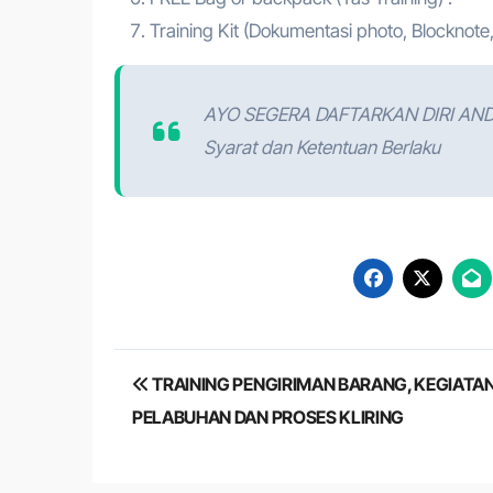
Training Kit (Dokumentasi photo, Blocknote,
AYO SEGERA DAFTARKAN DIRI AN
Syarat dan Ketentuan Berlaku
Post
TRAINING PENGIRIMAN BARANG, KEGIATAN
navigation
PELABUHAN DAN PROSES KLIRING