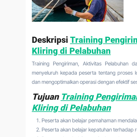
Deskripsi
Training Pengiri
Kliring di Pelabuhan
Training Pengiriman, Aktivitas Pelabuhan
menyeluruh kepada peserta tentang proses l
dan mengoptimalkan operasi dengan efektif ses
Tujuan
Training Pengirima
Kliring di Pelabuhan
Peserta akan belajar pemahaman mendalam
Peserta akan belajar kepatuhan terhadap re