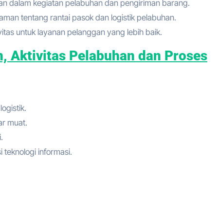
an dalam kegiatan pelabuhan dan pengiriman barang.
man tentang rantai pasok dan logistik pelabuhan.
itas untuk layanan pelanggan yang lebih baik.
, Aktivitas Pelabuhan dan Proses
ogistik.
ar muat.
.
teknologi informasi.