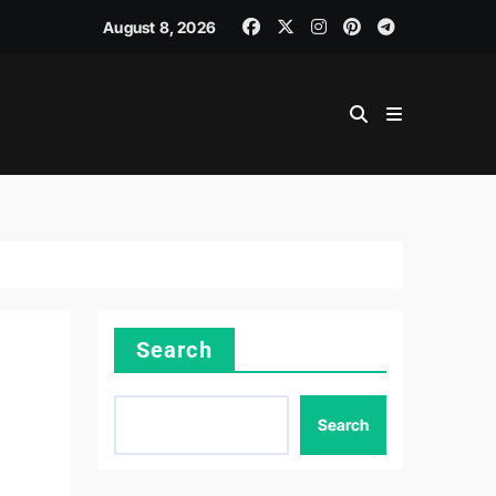
August 8, 2026
Search
Search