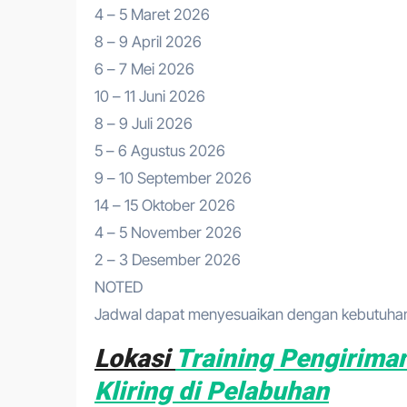
4 – 5 Maret 2026
8 – 9 April 2026
6 – 7 Mei 2026
10 – 11 Juni 2026
8 – 9 Juli 2026
5 – 6 Agustus 2026
9 – 10 September 2026
14 – 15 Oktober 2026
4 – 5 November 2026
2 – 3 Desember 2026
NOTED
Jadwal dapat menyesuaikan dengan kebutuhan 
Lokasi
Training Pengiriman
Kliring di Pelabuhan