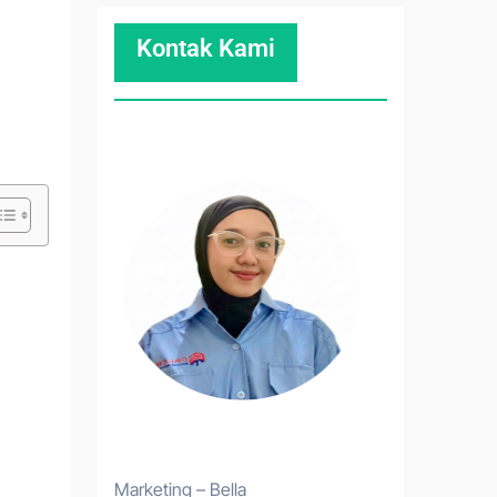
Kontak Kami
Marketing – Bella