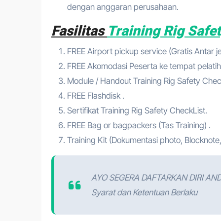
dengan anggaran perusahaan.
Fasilitas
Training Rig Safe
FREE Airport pickup service (Gratis Antar 
FREE Akomodasi Peserta ke tempat pelatih
Module / Handout Training Rig Safety Chec
FREE Flashdisk .
Sertifikat Training Rig Safety CheckList.
FREE Bag or bagpackers (Tas Training) .
Training Kit (Dokumentasi photo, Blocknote,
AYO SEGERA DAFTARKAN DIRI AN
Syarat dan Ketentuan Berlaku