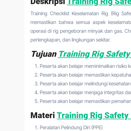
Deskripsi
Training Rig Saf
Training Checklist Keselamatan Rig (Rig Safe
memastikan bahwa semua aspek keselamata
operasi di rig pengeboran minyak dan gas. Ch
perlengkapan, dan lingkungan sekitar.
Tujuan
Training Rig Safety
Peserta akan belajar meminimalkan risiko k
Peserta akan belajar memastikan kepatuha
Peserta akan belajar melindungi kesehatan 
Peserta akan belajar menjaga integritas dan
Peserta akan belajar memastikan pemaham
Materi
Training Rig Safety
Peralatan Pelindung Diri (PPE)