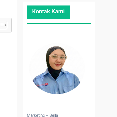
Kontak Kami
Marketing – Bella