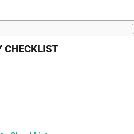
Y CHECKLIST