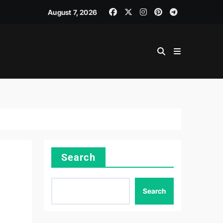
August 7, 2026
Search
Search