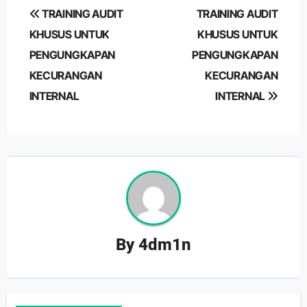
Post
TRAINING AUDIT
TRAINING AUDIT
navigation
KHUSUS UNTUK
KHUSUS UNTUK
PENGUNGKAPAN
PENGUNGKAPAN
KECURANGAN
KECURANGAN
INTERNAL
INTERNAL
By
4dm1n