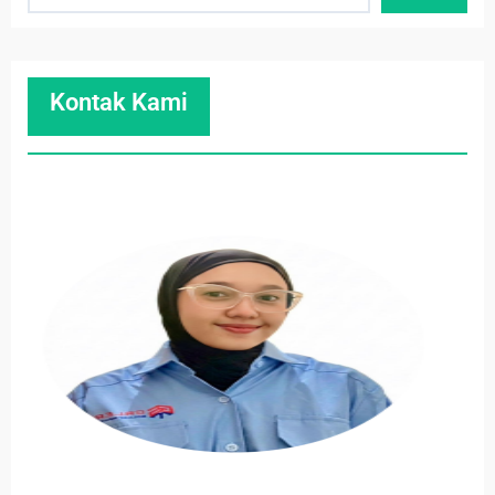
Kontak Kami