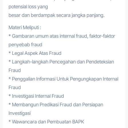
potensial loss yang
besar dan berdampak secara jangka panjang.
Materi Meliputi :
* Gambaran umum atas internal fraud, faktor-faktor
penyebab fraud
* Legal Aspek Atas Fraud
* Langkah-langkah Pencegahan dan Pendeteksian
Fraud
* Penggalian Informasi Untuk Pengungkapan Internal
Fraud
* Investigasi Internal Fraud
* Membangun Predikasi Fraud dan Persiapan
Investigasi
* Wawancara dan Pembuatan BAPK