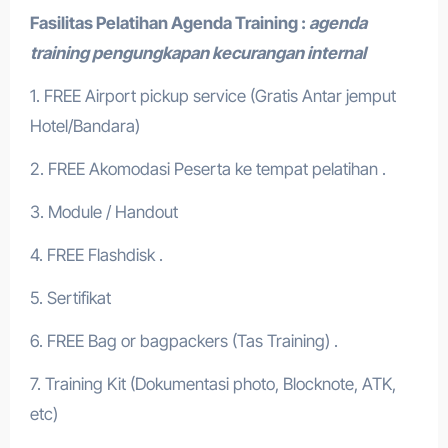
Fasilitas Pelatihan
Agenda Training
:
agenda
training pengungkapan kecurangan internal
1. FREE Airport pickup service (Gratis Antar jemput
Hotel/Bandara)
2. FREE Akomodasi Peserta ke tempat pelatihan .
3. Module / Handout
4. FREE Flashdisk .
5. Sertifikat
6. FREE Bag or bagpackers (Tas Training) .
7. Training Kit (Dokumentasi photo, Blocknote, ATK,
etc)