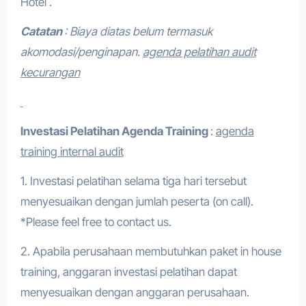
Hotel .
Catatan
: Biaya diatas belum termasuk
akomodasi/penginapan.
agenda pelatihan audit
kecurangan
Investasi Pelatihan
Agenda Training
:
agenda
training internal audit
1. Investasi pelatihan selama tiga hari tersebut
menyesuaikan dengan jumlah peserta (on call).
*Please feel free to contact us.
2. Apabila perusahaan membutuhkan paket in house
training, anggaran investasi pelatihan dapat
menyesuaikan dengan anggaran perusahaan.