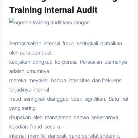
Training Internal Audit
Permasalahan internal fraud seringkali diabaikan
oleh para pembuat
kebijakan dilingkup korporasi. Persoalan utamanya
adalah, umumnya
mereka meyakini bahwa intensitas dan frekuensi
terjadinya internal
fraud seringkali dianggap tidak signifikan. Satu hal
yang sering
dilupakan oleh manajemen bahwa sebenarnya
kejadian fraud secara
internal memiliki dampak yang bersifat endemik,