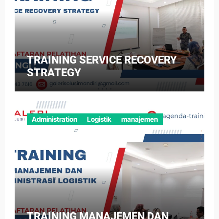
TRAINING SERVICE RECOVERY
STRATEGY
Administration
Logistik
manajemen
TRAINING MANAJEMEN DAN