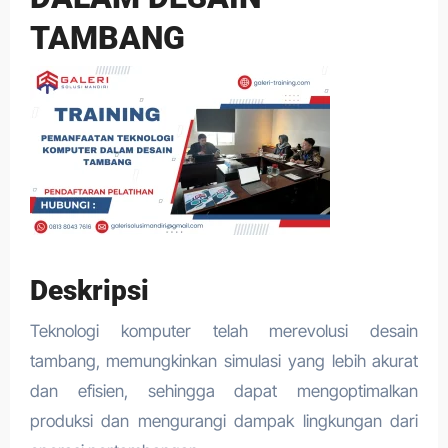
TAMBANG
Deskripsi
Teknologi komputer telah merevolusi desain
tambang, memungkinkan simulasi yang lebih akurat
dan efisien, sehingga dapat mengoptimalkan
produksi dan mengurangi dampak lingkungan dari