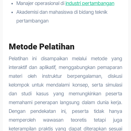
Manajer operasional di
industri pertambangan
Akademisi dan mahasiswa di bidang teknik
pertambangan
Metode Pelatihan
Pelatihan ini disampaikan melalui metode yang
interaktif dan aplikatif, menggabungkan pemaparan
materi oleh instruktur berpengalaman, diskusi
kelompok untuk mendalami konsep, serta simulasi
dan studi kasus yang memungkinkan peserta
memahami penerapan langsung dalam dunia kerja.
Dengan pendekatan ini, peserta tidak hanya
memperoleh wawasan teoretis tetapi juga
keterampilan praktis yang dapat diterapkan sesuai