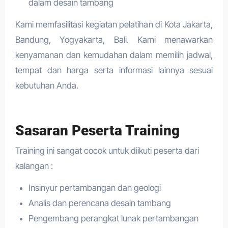
dalam desain tambang
Kami memfasilitasi kegiatan pelatihan di Kota Jakarta,
Bandung, Yogyakarta, Bali. Kami menawarkan
kenyamanan dan kemudahan dalam memilih jadwal,
tempat dan harga serta informasi lainnya sesuai
kebutuhan Anda.
Sasaran Peserta Training
Training ini sangat cocok untuk diikuti peserta dari
kalangan :
Insinyur pertambangan dan geologi
Analis dan perencana desain tambang
Pengembang perangkat lunak pertambangan