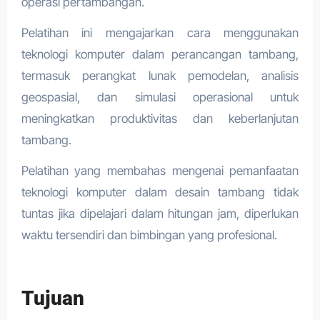
operasi pertambangan.
Pelatihan ini mengajarkan cara menggunakan
teknologi komputer dalam perancangan tambang,
termasuk perangkat lunak pemodelan, analisis
geospasial, dan simulasi operasional untuk
meningkatkan produktivitas dan keberlanjutan
tambang.
Pelatihan yang membahas mengenai pemanfaatan
teknologi komputer dalam desain tambang tidak
tuntas jika dipelajari dalam hitungan jam, diperlukan
waktu tersendiri dan bimbingan yang profesional.
Tujuan