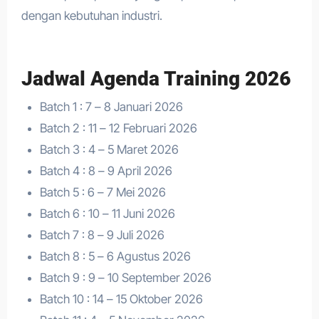
dengan kebutuhan industri.
Jadwal Agenda Training 2026
Batch 1 : 7 – 8 Januari 2026
Batch 2 : 11 – 12 Februari 2026
Batch 3 : 4 – 5 Maret 2026
Batch 4 : 8 – 9 April 2026
Batch 5 : 6 – 7 Mei 2026
Batch 6 : 10 – 11 Juni 2026
Batch 7 : 8 – 9 Juli 2026
Batch 8 : 5 – 6 Agustus 2026
Batch 9 : 9 – 10 September 2026
Batch 10 : 14 – 15 Oktober 2026