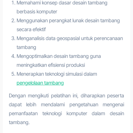
Memahami konsep dasar desain tambang
berbasis komputer
Menggunakan perangkat lunak desain tambang
secara efektif
Menganalisis data geospasial untuk perencanaan
tambang
Mengoptimalkan desain tambang guna
meningkatkan efisiensi produksi
Menerapkan teknologi simulasi dalam
pengelolaan tambang
Dengan mengikuti pelatihan ini, diharapkan peserta
dapat lebih mendalami pengetahuan mengenai
pemanfaatan teknologi komputer dalam desain
tambang.