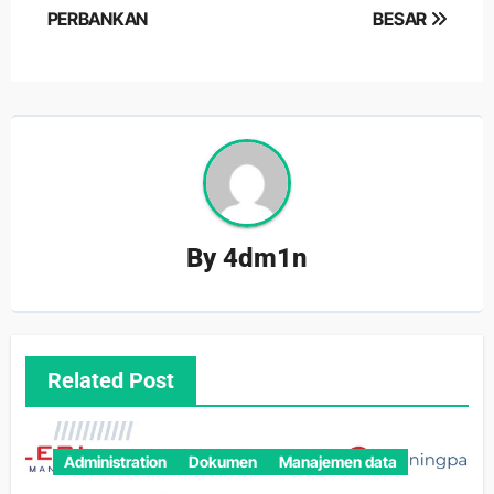
PERBANKAN
BESAR
By
4dm1n
Related Post
Administration
Dokumen
Manajemen data