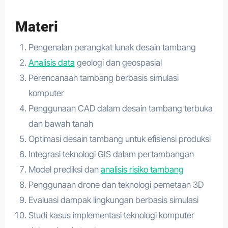
Materi
Pengenalan perangkat lunak desain tambang
Analisis data
geologi dan geospasial
Perencanaan tambang berbasis simulasi
komputer
Penggunaan CAD dalam desain tambang terbuka
dan bawah tanah
Optimasi desain tambang untuk efisiensi produksi
Integrasi teknologi GIS dalam pertambangan
Model prediksi dan
analisis risiko tambang
Penggunaan drone dan teknologi pemetaan 3D
Evaluasi dampak lingkungan berbasis simulasi
Studi kasus implementasi teknologi komputer