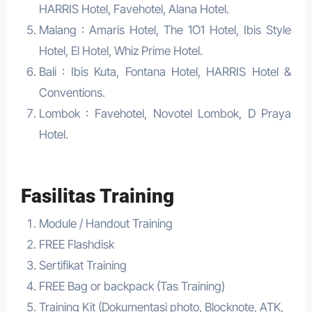
HARRIS Hotel, Favehotel, Alana Hotel.
Malang : Amaris Hotel, The 1O1 Hotel, Ibis Style
Hotel, El Hotel, Whiz Prime Hotel.
Bali : Ibis Kuta, Fontana Hotel, HARRIS Hotel &
Conventions.
Lombok : Favehotel, Novotel Lombok, D Praya
Hotel.
Fasilitas Training
Module / Handout Training
FREE Flashdisk
Sertifikat Training
FREE Bag or backpack (Tas Training)
Training Kit (Dokumentasi photo, Blocknote, ATK,