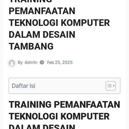
PEMANFAATAN
TEKNOLOGI KOMPUTER
DALAM DESAIN
TAMBANG
By
4dm1n
Feb 25, 2025
Daftar Isi
TRAINING PEMANFAATAN
TEKNOLOGI KOMPUTER
DALAM DESAIN