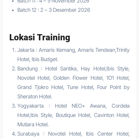
Batch 11 : 4 – 5 November 2026
Batch 12 : 2 – 3 Desember 2026
Lokasi Training
Jakarta : Amaris Kemang, Amaris Tendean,Trinity
Hotel, Ibis Budget.
Bandung : Hotel Santika, Hay Hotel,Ibis Style,
Novotel Hotel, Golden Flower Hotel, 1O1 Hotel,
Grand Tjokro Hotel, Tune Hotel, Four Point by
Sheraton Hotel.
Yogyakarta : Hotel NEO+ Awana, Cordela
Hotel,Ibis Style, Boutique Hotel, Cavinton Hotel,
Mutiara Hotel.
Surabaya : Novotel Hotel, Ibis Center Hotel,