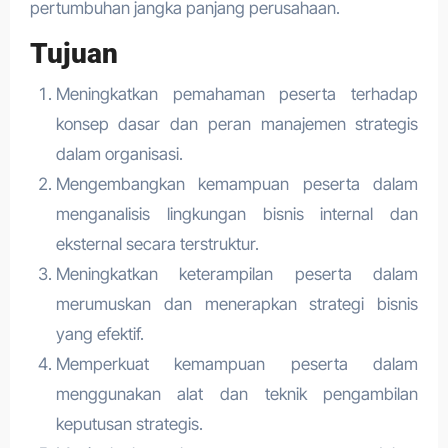
pertumbuhan jangka panjang perusahaan.
Tujuan
Meningkatkan pemahaman peserta terhadap
konsep dasar dan peran manajemen strategis
dalam organisasi.
Mengembangkan kemampuan peserta dalam
menganalisis lingkungan bisnis internal dan
eksternal secara terstruktur.
Meningkatkan keterampilan peserta dalam
merumuskan dan menerapkan strategi bisnis
yang efektif.
Memperkuat kemampuan peserta dalam
menggunakan alat dan teknik pengambilan
keputusan strategis.