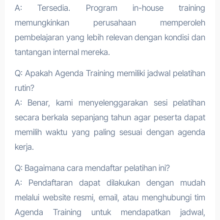
A: Tersedia. Program in-house training
memungkinkan perusahaan memperoleh
pembelajaran yang lebih relevan dengan kondisi dan
tantangan internal mereka.
Q: Apakah Agenda Training memiliki jadwal pelatihan
rutin?
A: Benar, kami menyelenggarakan sesi pelatihan
secara berkala sepanjang tahun agar peserta dapat
memilih waktu yang paling sesuai dengan agenda
kerja.
Q: Bagaimana cara mendaftar pelatihan ini?
A: Pendaftaran dapat dilakukan dengan mudah
melalui website resmi, email, atau menghubungi tim
Agenda Training untuk mendapatkan jadwal,