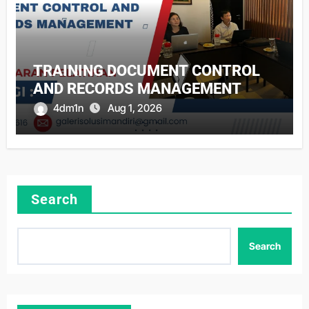
TRAINING DOCUMENT CONTROL
AND RECORDS MANAGEMENT
4dm1n
Aug 1, 2026
Search
Search