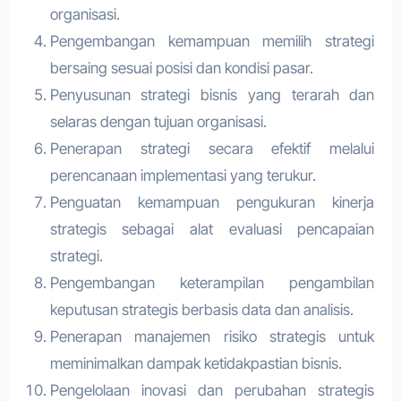
organisasi.
Pengembangan kemampuan memilih strategi
bersaing sesuai posisi dan kondisi pasar.
Penyusunan strategi bisnis yang terarah dan
selaras dengan tujuan organisasi.
Penerapan strategi secara efektif melalui
perencanaan implementasi yang terukur.
Penguatan kemampuan pengukuran kinerja
strategis sebagai alat evaluasi pencapaian
strategi.
Pengembangan keterampilan pengambilan
keputusan strategis berbasis data dan analisis.
Penerapan manajemen risiko strategis untuk
meminimalkan dampak ketidakpastian bisnis.
Pengelolaan inovasi dan perubahan strategis