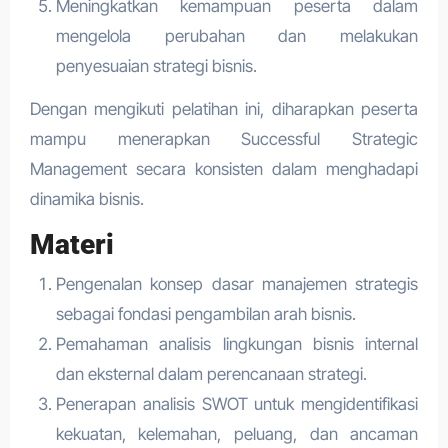
Meningkatkan kemampuan peserta dalam
mengelola perubahan dan melakukan
penyesuaian strategi bisnis.
Dengan mengikuti pelatihan ini, diharapkan peserta
mampu menerapkan Successful Strategic
Management secara konsisten dalam menghadapi
dinamika bisnis.
Materi
Pengenalan konsep dasar manajemen strategis
sebagai fondasi pengambilan arah bisnis.
Pemahaman analisis lingkungan bisnis internal
dan eksternal dalam perencanaan strategi.
Penerapan analisis SWOT untuk mengidentifikasi
kekuatan, kelemahan, peluang, dan ancaman