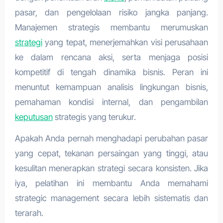
pasar, dan pengelolaan risiko jangka panjang.
Manajemen strategis membantu merumuskan
strategi
yang tepat, menerjemahkan visi perusahaan
ke dalam rencana aksi, serta menjaga posisi
kompetitif di tengah dinamika bisnis. Peran ini
menuntut kemampuan analisis lingkungan bisnis,
pemahaman kondisi internal, dan pengambilan
keputusan
strategis yang terukur.
Apakah Anda pernah menghadapi perubahan pasar
yang cepat, tekanan persaingan yang tinggi, atau
kesulitan menerapkan strategi secara konsisten. Jika
iya, pelatihan ini membantu Anda memahami
strategic management secara lebih sistematis dan
terarah.