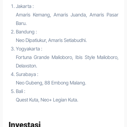
Jakarta :
Amaris Kemang, Amaris Juanda, Amaris Pasar
Baru.
Bandung :
Neo Dipatiukur, Amaris Setiabudhi.
Yogyakarta :
Fortuna Grande Malioboro, Ibis Style Malioboro,
Delaxston.
Surabaya :
Neo Gubeng, 88 Embong Malang.
Bali :
Quest Kuta, Neo+ Legian Kuta.
Investasi