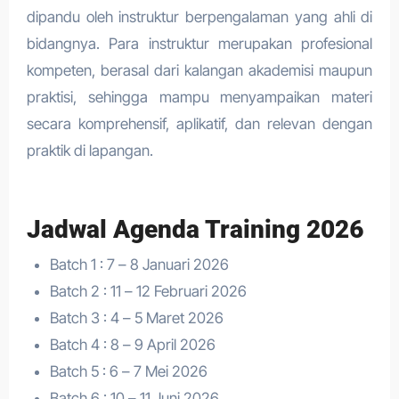
dipandu oleh instruktur berpengalaman yang ahli di
bidangnya. Para instruktur merupakan profesional
kompeten, berasal dari kalangan akademisi maupun
praktisi, sehingga mampu menyampaikan materi
secara komprehensif, aplikatif, dan relevan dengan
praktik di lapangan.
Jadwal Agenda Training 2026
Batch 1 : 7 – 8 Januari 2026
Batch 2 : 11 – 12 Februari 2026
Batch 3 : 4 – 5 Maret 2026
Batch 4 : 8 – 9 April 2026
Batch 5 : 6 – 7 Mei 2026
Batch 6 : 10 – 11 Juni 2026