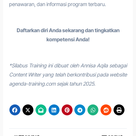
penawaran, dan informasi program terbaru.
Daftarkan diri Anda sekarang dan tingkatkan
kompetensi Anda!
*Silabus Training ini dibuat oleh Annisa Aqila sebagai
Content Writer yang telah berkontribusi pada website
agenda-training.com sejak tahun 2025.
Post