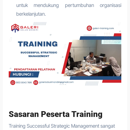
untuk mendukung pertumbuhan organisasi
berkelanjutan.
Sasaran Peserta Training
Training Successful Strategic Management sangat