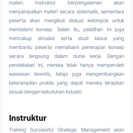
materi. Instruktur berpengalaman akan
menyampaikan materi secara sistematis, sementara
peserta akan mengikuti diskusi kelompok untuk
mendalami konsep. Selain itu, pelatihan ini juga
mencakup simulasi serta studi kasus yang
membantu peserta memahami penerapan konsep
secara langsung dalam dunia kerja. Dengan
pendekatan ini, mereka tidak hanya memperoleh
wawasan teoretis, tetapi juga mengembangkan
keterampilan praktis yang dapat mereka terapkan
sesuai dengan kebutuhan industri.
Instruktur
Training Successful Strategic Management akan