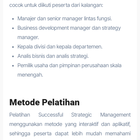
cocok untuk diikuti peserta dari kalangan:
Manajer dan senior manager lintas fungsi.
Business development manager dan strategy
manager.
Kepala divisi dan kepala departemen.
Analis bisnis dan analis strategi.
Pemilik usaha dan pimpinan perusahaan skala
menengah.
Metode Pelatihan
Pelatihan Successful Strategic Management
menggunakan metode yang interaktif dan aplikatif,
sehingga peserta dapat lebih mudah memahami