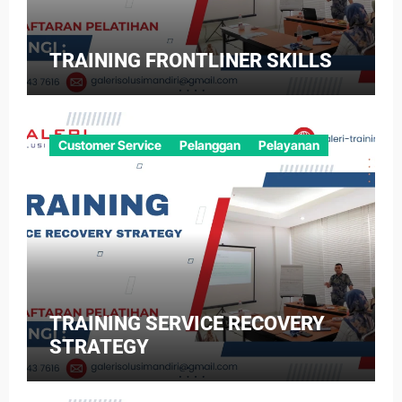
TRAINING FRONTLINER SKILLS
Customer Service
Pelanggan
Pelayanan
TRAINING SERVICE RECOVERY
STRATEGY