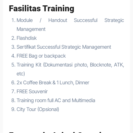
Fasilitas Training
Module / Handout Successful Strategic
Management
Flashdisk
Sertifikat Successful Strategic Management
FREE Bag or backpack
Training Kit (Dokumentasi photo, Blocknote, ATK,
etc)
2x Coffee Break & 1 Lunch, Dinner
FREE Souvenir
Training room full AC and Multimedia
City Tour (Opsional)