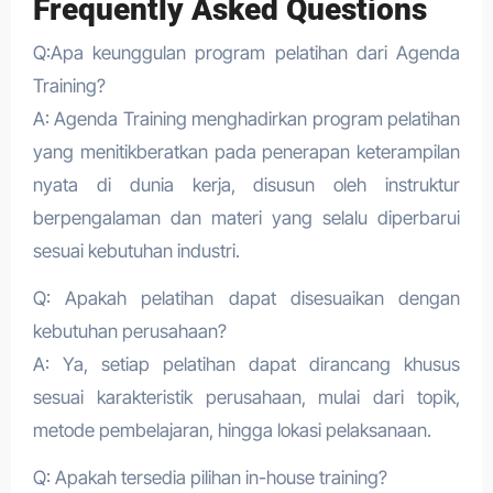
Frequently Asked Questions
Q:Apa keunggulan program pelatihan dari Agenda
Training?
A: Agenda Training menghadirkan program pelatihan
yang menitikberatkan pada penerapan keterampilan
nyata di dunia kerja, disusun oleh instruktur
berpengalaman dan materi yang selalu diperbarui
sesuai kebutuhan industri.
Q: Apakah pelatihan dapat disesuaikan dengan
kebutuhan perusahaan?
A: Ya, setiap pelatihan dapat dirancang khusus
sesuai karakteristik perusahaan, mulai dari topik,
metode pembelajaran, hingga lokasi pelaksanaan.
Q: Apakah tersedia pilihan in-house training?