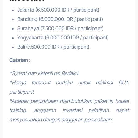
Jakarta (6.500.000 IDR / participant)
Bandung (6.000.000 IDR / participant)
Surabaya (7.500.000 IDR / participant)
Yogyakarta (6.000.000 IDR / participant)
Bali (7.500.000 IDR / participant)
Catatan :
*Syarat dan Ketentuan Berlaku
*Harga tersebut berlaku untuk minimal DUA
participant
*Apabila perusahaan membutuhkan paket in house
training, anggaran investasi pelatihan dapat
menyesuaikan dengan anggaran perusahaan.