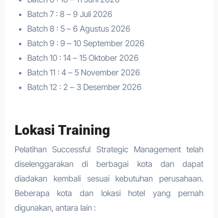
Batch 7 : 8 – 9 Juli 2026
Batch 8 : 5 – 6 Agustus 2026
Batch 9 : 9 – 10 September 2026
Batch 10 : 14 – 15 Oktober 2026
Batch 11 : 4 – 5 November 2026
Batch 12 : 2 – 3 Desember 2026
Lokasi Training
Pelatihan Successful Strategic Management telah
diselenggarakan di berbagai kota dan dapat
diadakan kembali sesuai kebutuhan perusahaan.
Beberapa kota dan lokasi hotel yang pernah
digunakan, antara lain :