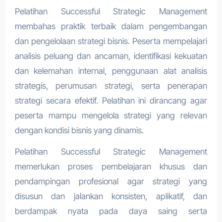
Pelatihan Successful Strategic Management
membahas praktik terbaik dalam pengembangan
dan pengelolaan strategi bisnis. Peserta mempelajari
analisis peluang dan ancaman, identifikasi kekuatan
dan kelemahan internal, penggunaan alat analisis
strategis, perumusan strategi, serta penerapan
strategi secara efektif. Pelatihan ini dirancang agar
peserta mampu mengelola strategi yang relevan
dengan kondisi bisnis yang dinamis.
Pelatihan Successful Strategic Management
memerlukan proses pembelajaran khusus dan
pendampingan profesional agar strategi yang
disusun dan jalankan konsisten, aplikatif, dan
berdampak nyata pada daya saing serta