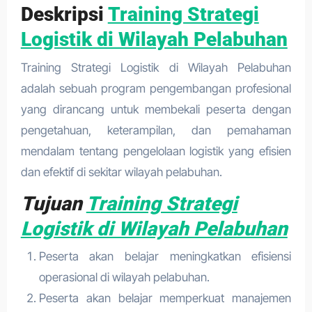
Deskripsi
Training Strategi
Logistik di Wilayah Pelabuhan
Training Strategi Logistik di Wilayah Pelabuhan
adalah sebuah program pengembangan profesional
yang dirancang untuk membekali peserta dengan
pengetahuan, keterampilan, dan pemahaman
mendalam tentang pengelolaan logistik yang efisien
dan efektif di sekitar wilayah pelabuhan.
Tujuan
Training Strategi
Logistik di Wilayah Pelabuhan
Peserta akan belajar meningkatkan efisiensi
operasional di wilayah pelabuhan.
Peserta akan belajar memperkuat manajemen