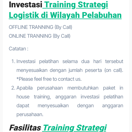
Investasi
Training Strategi
Logistik di Wilayah Pelabuhan
OFFLINE TRANNING (By Call)
ONLINE TRANNING (By Call)
Catatan :
Investasi pelatihan selama dua hari tersebut
menyesuaikan dengan jumlah peserta (on call).
*Please feel free to contact us.
Apabila perusahaan membutuhkan paket in
house training, anggaran investasi pelatihan
dapat menyesuaikan dengan anggaran
perusahaan.
Fasilitas
Training Strategi