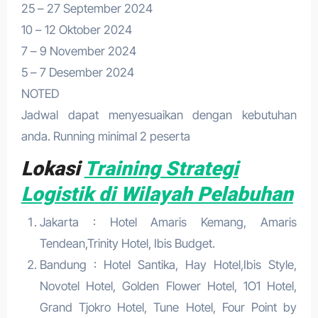
25 – 27 September 2024
10 – 12 Oktober 2024
7 – 9 November 2024
5 – 7 Desember 2024
NOTED
Jadwal dapat menyesuaikan dengan kebutuhan
anda. Running minimal 2 peserta
Lokasi
Training Strategi
Logistik di Wilayah Pelabuhan
Jakarta : Hotel Amaris Kemang, Amaris
Tendean,Trinity Hotel, Ibis Budget.
Bandung : Hotel Santika, Hay Hotel,Ibis Style,
Novotel Hotel, Golden Flower Hotel, 1O1 Hotel,
Grand Tjokro Hotel, Tune Hotel, Four Point by