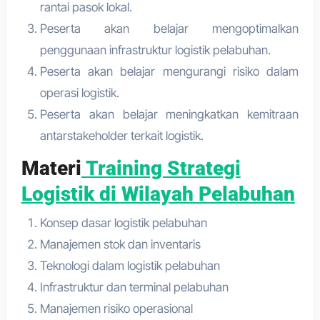
rantai pasok lokal.
Peserta akan belajar mengoptimalkan
penggunaan infrastruktur logistik pelabuhan.
Peserta akan belajar mengurangi risiko dalam
operasi logistik.
Peserta akan belajar meningkatkan kemitraan
antarstakeholder terkait logistik.
Materi
Training Strategi
Logistik di Wilayah Pelabuhan
Konsep dasar logistik pelabuhan
Manajemen stok dan inventaris
Teknologi dalam logistik pelabuhan
Infrastruktur dan terminal pelabuhan
Manajemen risiko operasional