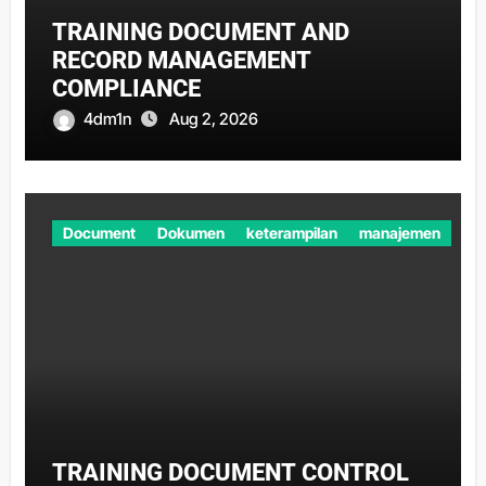
TRAINING DOCUMENT AND
RECORD MANAGEMENT
COMPLIANCE
4dm1n
Aug 2, 2026
Document
Dokumen
keterampilan
manajemen
TRAINING DOCUMENT CONTROL