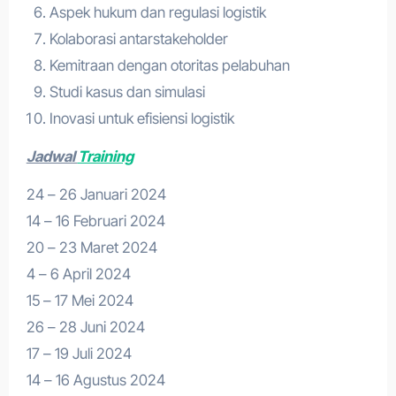
Aspek hukum dan regulasi logistik
Kolaborasi antarstakeholder
Kemitraan dengan otoritas pelabuhan
Studi kasus dan simulasi
Inovasi untuk efisiensi logistik
Jadwal
Training
24 – 26 Januari 2024
14 – 16 Februari 2024
20 – 23 Maret 2024
4 – 6 April 2024
15 – 17 Mei 2024
26 – 28 Juni 2024
17 – 19 Juli 2024
14 – 16 Agustus 2024