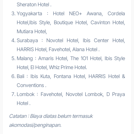
Sheraton Hotel .
Yogyakarta : Hotel NEO+ Awana, Cordela
Hotel,Ibis Style, Boutique Hotel, Cavinton Hotel,
Mutiara Hotel,
Surabaya : Novotel Hotel, Ibis Center Hotel,
HARRIS Hotel, Favehotel, Alana Hotel .
Malang : Amaris Hotel, The 1O1 Hotel, Ibis Style
Hotel, El Hotel, Whiz Prime Hotel.
Bali : Ibis Kuta, Fontana Hotel, HARRIS Hotel &
Conventions .
Lombok : Favehotel, Novotel Lombok, D Praya
Hotel .
Catatan : Biaya diatas belum termasuk
akomodasi/penginapan.