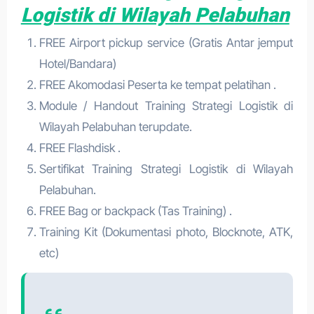
Logistik di Wilayah Pelabuhan
FREE Airport pickup service (Gratis Antar jemput
Hotel/Bandara)
FREE Akomodasi Peserta ke tempat pelatihan .
Module / Handout Training Strategi Logistik di
Wilayah Pelabuhan terupdate.
FREE Flashdisk .
Sertifikat Training Strategi Logistik di Wilayah
Pelabuhan.
FREE Bag or backpack (Tas Training) .
Training Kit (Dokumentasi photo, Blocknote, ATK,
etc)