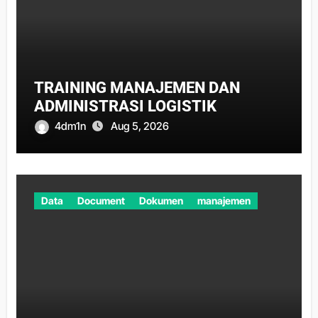
TRAINING MANAJEMEN DAN
ADMINISTRASI LOGISTIK
4dm1n
Aug 5, 2026
Data
Document
Dokumen
manajemen