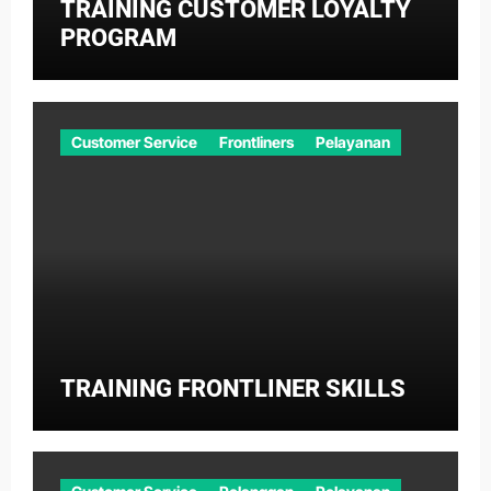
TRAINING CUSTOMER LOYALTY
PROGRAM
Customer Service
Frontliners
Pelayanan
TRAINING FRONTLINER SKILLS