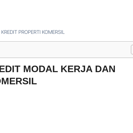
 KREDIT PROPERTI KOMERSIL
REDIT MODAL KERJA DAN
OMERSIL