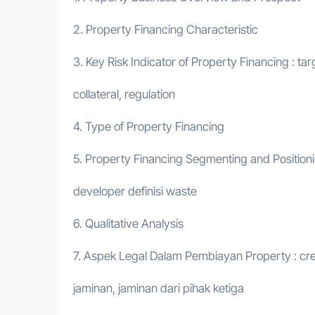
2. Property Financing Characteristic
3. Key Risk Indicator of Property Financing : tar
collateral, regulation
4. Type of Property Financing
5. Property Financing Segmenting and Position
developer definisi waste
6. Qualitative Analysis
7. Aspek Legal Dalam Pembiayan Property : cre
jaminan, jaminan dari pihak ketiga