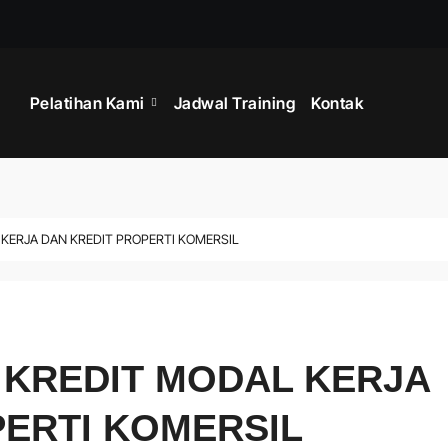
TRAINING SERV
Pelatihan Kami
Jadwal Training
Kontak
 KERJA DAN KREDIT PROPERTI KOMERSIL
 KREDIT MODAL KERJA
PERTI KOMERSIL