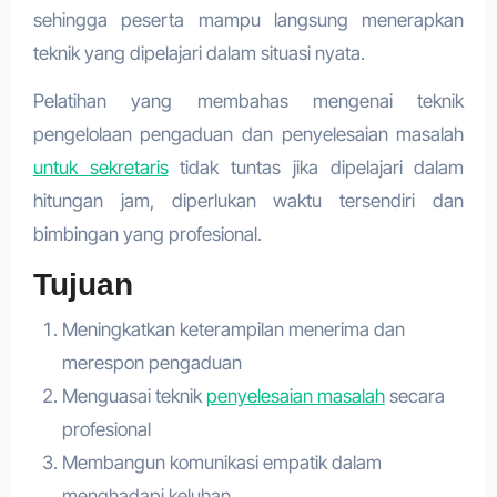
sehingga peserta mampu langsung menerapkan
teknik yang dipelajari dalam situasi nyata.
Pelatihan yang membahas mengenai teknik
pengelolaan pengaduan dan penyelesaian masalah
untuk sekretaris
tidak tuntas jika dipelajari dalam
hitungan jam, diperlukan waktu tersendiri dan
bimbingan yang profesional.
Tujuan
Meningkatkan keterampilan menerima dan
merespon pengaduan
Menguasai teknik
penyelesaian masalah
secara
profesional
Membangun komunikasi empatik dalam
menghadapi keluhan