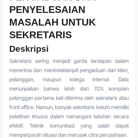
PENYELESAIAN
MASALAH UNTUK
SEKRETARIS
Deskripsi
Sekretaris sering menjadi garda terdepan dalam
menerima dan menindaklanjuti pengaduan dari klien,
pelanggan, maupun kolega internal. Data
menunjukkan bahwa lebih dari 70% komplain
pelanggan pertama kali diterima oleh sekretaris atau
front office. Namun, banyak sekretaris belum memiliki
pelatihan khusus dalam menangani keluhan secara
efektif. Teknik komunikasi yang salah dapat
memperparah situasi dan merusak citra perusahaan.