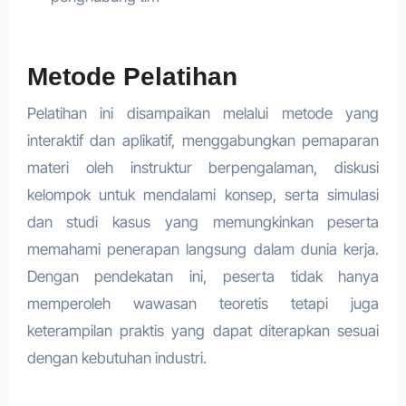
Metode Pelatihan
Pelatihan ini disampaikan melalui metode yang
interaktif dan aplikatif, menggabungkan pemaparan
materi oleh instruktur berpengalaman, diskusi
kelompok untuk mendalami konsep, serta simulasi
dan studi kasus yang memungkinkan peserta
memahami penerapan langsung dalam dunia kerja.
Dengan pendekatan ini, peserta tidak hanya
memperoleh wawasan teoretis tetapi juga
keterampilan praktis yang dapat diterapkan sesuai
dengan kebutuhan industri.