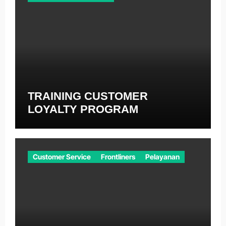
TRAINING CUSTOMER
LOYALTY PROGRAM
Customer Service
Frontliners
Pelayanan