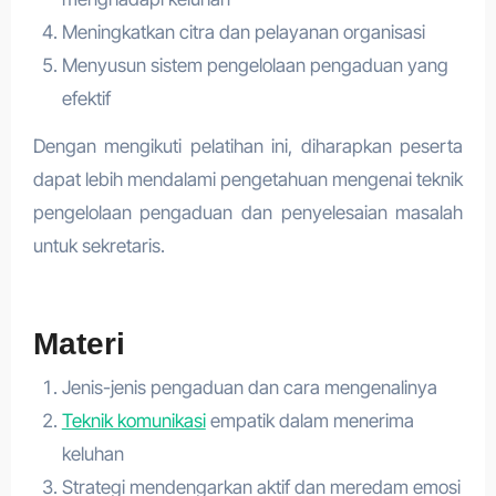
Meningkatkan citra dan pelayanan organisasi
Menyusun sistem pengelolaan pengaduan yang
efektif
Dengan mengikuti pelatihan ini, diharapkan peserta
dapat lebih mendalami pengetahuan mengenai teknik
pengelolaan pengaduan dan penyelesaian masalah
untuk sekretaris.
Materi
Jenis-jenis pengaduan dan cara mengenalinya
Teknik komunikasi
empatik dalam menerima
keluhan
Strategi mendengarkan aktif dan meredam emosi