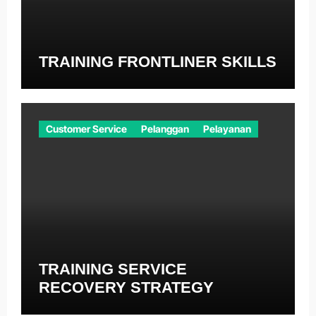
TRAINING FRONTLINER SKILLS
Customer Service
Pelanggan
Pelayanan
TRAINING SERVICE
RECOVERY STRATEGY