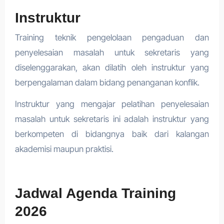
Instruktur
Training teknik pengelolaan pengaduan dan
penyelesaian masalah untuk sekretaris yang
diselenggarakan, akan dilatih oleh instruktur yang
berpengalaman dalam bidang penanganan konflik.
Instruktur yang mengajar pelatihan penyelesaian
masalah untuk sekretaris ini adalah instruktur yang
berkompeten di bidangnya baik dari kalangan
akademisi maupun praktisi.
Jadwal Agenda Training
2026