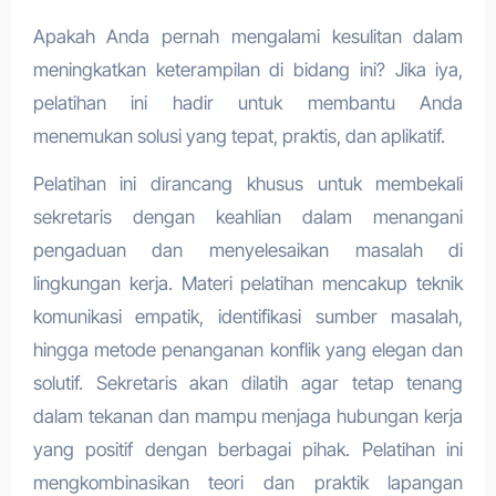
Apakah Anda pernah mengalami kesulitan dalam
meningkatkan keterampilan di bidang ini? Jika iya,
pelatihan ini hadir untuk membantu Anda
menemukan solusi yang tepat, praktis, dan aplikatif.
Pelatihan ini dirancang khusus untuk membekali
sekretaris dengan keahlian dalam menangani
pengaduan dan menyelesaikan masalah di
lingkungan kerja. Materi pelatihan mencakup teknik
komunikasi empatik, identifikasi sumber masalah,
hingga metode penanganan konflik yang elegan dan
solutif. Sekretaris akan dilatih agar tetap tenang
dalam tekanan dan mampu menjaga hubungan kerja
yang positif dengan berbagai pihak. Pelatihan ini
mengkombinasikan teori dan praktik lapangan