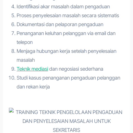
Identifikasi akar masalah dalam pengaduan
Proses penyelesaian masalah secara sistematis
Dokumentasi dan pelaporan pengaduan
Penanganan keluhan pelanggan via email dan
telepon
Menjaga hubungan kerja setelah penyelesaian
masalah
Teknik mediasi
dan negosiasi sederhana
Studi kasus penanganan pengaduan pelanggan
dan rekan kerja