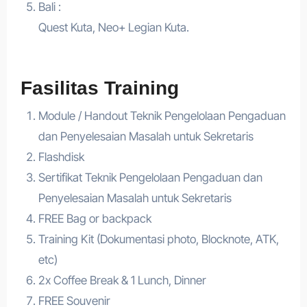
Bali :
Quest Kuta, Neo+ Legian Kuta.
Fasilitas Training
Module / Handout Teknik Pengelolaan Pengaduan
dan Penyelesaian Masalah untuk Sekretaris
Flashdisk
Sertifikat Teknik Pengelolaan Pengaduan dan
Penyelesaian Masalah untuk Sekretaris
FREE Bag or backpack
Training Kit (Dokumentasi photo, Blocknote, ATK,
etc)
2x Coffee Break & 1 Lunch, Dinner
FREE Souvenir