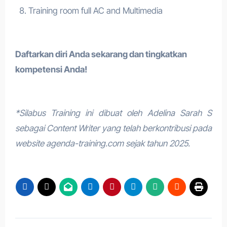
Training room full AC and Multimedia
Daftarkan diri Anda sekarang dan tingkatkan
kompetensi Anda!
*Silabus Training ini dibuat oleh Adelina Sarah S
sebagai Content Writer yang telah berkontribusi pada
website agenda-training.com sejak tahun 2025.