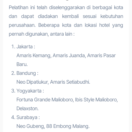
Pelatihan ini telah diselenggarakan di berbagai kota
dan dapat diadakan kembali sesuai kebutuhan
perusahaan. Beberapa kota dan lokasi hotel yang
pernah digunakan, antara lain :
Jakarta :
Amaris Kemang, Amaris Juanda, Amaris Pasar
Baru.
Bandung :
Neo Dipatiukur, Amaris Setiabudhi.
Yogyakarta :
Fortuna Grande Malioboro, Ibis Style Malioboro,
Delaxston.
Surabaya :
Neo Gubeng, 88 Embong Malang.