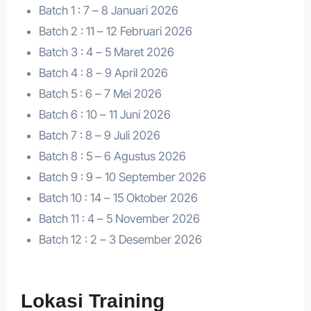
Batch 1 : 7 – 8 Januari 2026
Batch 2 : 11 – 12 Februari 2026
Batch 3 : 4 – 5 Maret 2026
Batch 4 : 8 – 9 April 2026
Batch 5 : 6 – 7 Mei 2026
Batch 6 : 10 – 11 Juni 2026
Batch 7 : 8 – 9 Juli 2026
Batch 8 : 5 – 6 Agustus 2026
Batch 9 : 9 – 10 September 2026
Batch 10 : 14 – 15 Oktober 2026
Batch 11 : 4 – 5 November 2026
Batch 12 : 2 – 3 Desember 2026
Lokasi Training