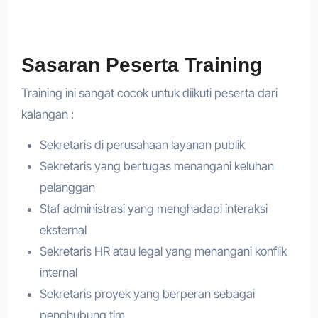
Sasaran Peserta Training
Training ini sangat cocok untuk diikuti peserta dari
kalangan :
Sekretaris di perusahaan layanan publik
Sekretaris yang bertugas menangani keluhan
pelanggan
Staf administrasi yang menghadapi interaksi
eksternal
Sekretaris HR atau legal yang menangani konflik
internal
Sekretaris proyek yang berperan sebagai
penghubung tim