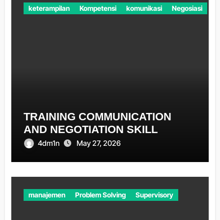
keterampilan
Kompetensi
komunikasi
Negosiasi
TRAINING COMMUNICATION
AND NEGOTIATION SKILL
4dm1n
May 27, 2026
manajemen
Problem Solving
Supervisory